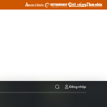
Đăng nhập