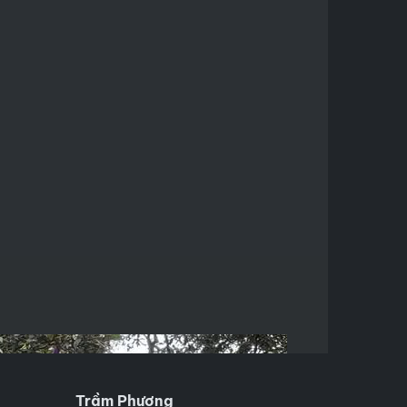
Trầm Phương