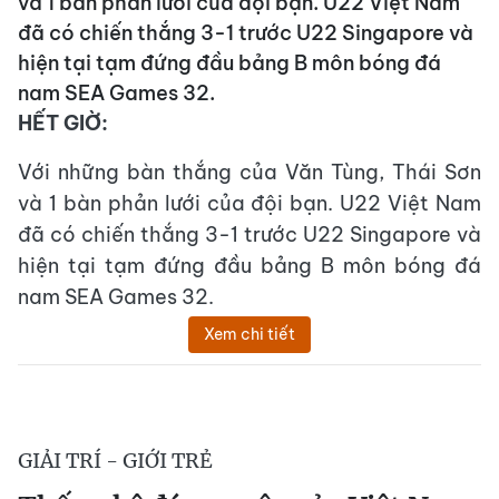
và 1 bàn phản lưới của đội bạn. U22 Việt Nam
đã có chiến thắng 3-1 trước U22 Singapore và
hiện tại tạm đứng đầu bảng B môn bóng đá
nam SEA Games 32.
HẾT GIỜ:
Với những bàn thắng của Văn Tùng, Thái Sơn
và 1 bàn phản lưới của đội bạn. U22 Việt Nam
đã có chiến thắng 3-1 trước U22 Singapore và
hiện tại tạm đứng đầu bảng B môn bóng đá
nam SEA Games 32.
Xem chi tiết
GIẢI TRÍ - GIỚI TRẺ