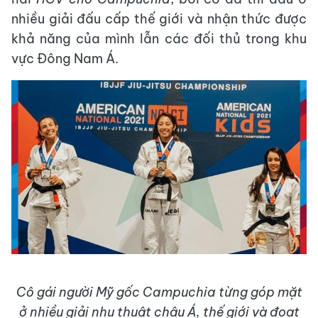
nhiều giải đấu cấp thế giới và nhận thức được
khả năng của mình lẫn các đối thủ trong khu
vực Đông Nam Á.
Cô gái người Mỹ gốc Campuchia từng góp mặt
ở nhiều giải nhu thuật châu Á, thế giới và đoạt