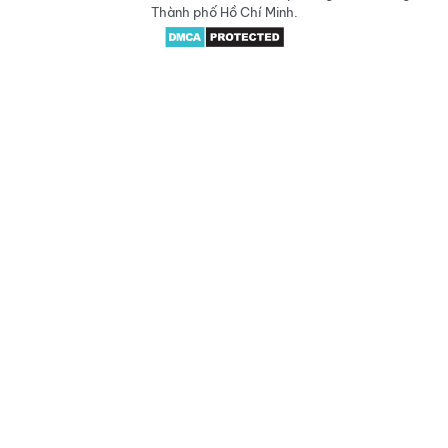
Thành phố Hồ Chí Minh.