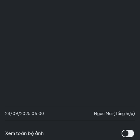
24/09/2025 06:00
Ngọc Mai (Tổng hợp)
Xem toàn bộ ảnh