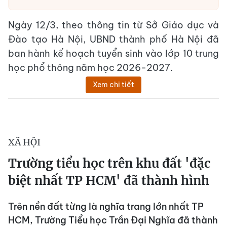
Ngày 12/3, theo thông tin từ Sở Giáo dục và
Đào tạo Hà Nội, UBND thành phố Hà Nội đã
ban hành kế hoạch tuyển sinh vào lớp 10 trung
học phổ thông năm học 2026-2027.
Xem chi tiết
XÃ HỘI
Trường tiểu học trên khu đất 'đặc
biệt nhất TP HCM' đã thành hình
Trên nền đất từng là nghĩa trang lớn nhất TP
HCM, Trường Tiểu học Trần Đại Nghĩa đã thành