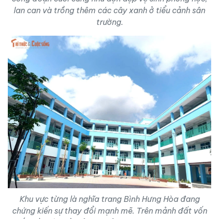
lan can và trồng thêm các cây xanh ở tiểu cảnh sân
trường.
Khu vực từng là nghĩa trang Bình Hưng Hòa đang
chứng kiến sự thay đổi mạnh mẽ. Trên mảnh đất vốn