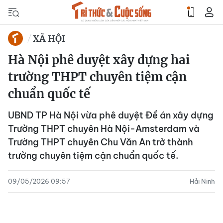
XÃ HỘI
Hà Nội phê duyệt xây dựng hai
trường THPT chuyên tiệm cận
chuẩn quốc tế
UBND TP Hà Nội vừa phê duyệt Đề án xây dựng
Trường THPT chuyên Hà Nội-Amsterdam và
Trường THPT chuyên Chu Văn An trở thành
trường chuyên tiệm cận chuẩn quốc tế.
09/05/2026 09:57
Hải Ninh