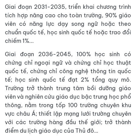
Giai đoạn 2031-2035, triển khai chương trình
tích hợp nâng cao cho toàn trường, 90% giáo
viên có năng lực dạy song ngữ hoặc theo
chuẩn quốc tế, học sinh quốc tế hoặc trao đổi
chiếm 1%...
Giai đoạn 2036-2045, 100% học sinh có
chứng chỉ ngoại ngữ và chứng chỉ học thuật
quốc tế, chứng chỉ công nghệ thông tin quốc
tế; học sinh quốc tế đạt 2% tổng quy mô.
Trường trở thành trung tâm bồi dưỡng giáo
viên và nghiên cứu giáo dục bậc trung học phổ
thông, nằm trong tốp 100 trường chuyên khu
vực châu Á; thiết lập mạng lưới trường chuyên
với các trường hàng đầu thế giới; trở thành
điểm du lịch giáo dục của Thủ đô…