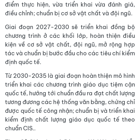
điểm thực hiện, vừa triển khai vừa đánh giá,
điều chỉnh; chuẩn bị cơ sở vật chất và đội ngũ.
Giai đoạn 2027-2030 sẽ triển khai đồng bộ
chương trình ở các khối lớp, hoàn thiện điều
kiện về cơ sở vật chất, đội ngũ, mở rộng hợp
tác và chuẩn bị bước đầu cho các tiêu chí kiểm
định quốc tế.
Từ 2030-2035 là giai đoạn hoàn thiện mô hình
triển khai các chương trình giáo dục tiệm cận
quốc tế, hướng tới chuẩn đầu ra đạt chất lượng
tương đương các hệ thống văn bằng, chứng chỉ
được quốc tế công nhận; chuẩn bị và triển khai
kiểm định chất lượng giáo dục quốc tế theo
chuẩn CIS..