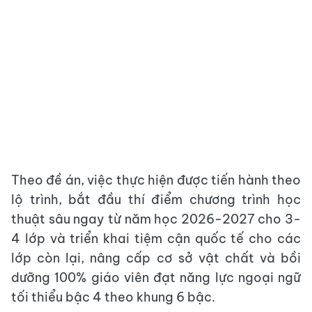
Theo đề án, việc thực hiện được tiến hành theo
lộ trình, bắt đầu thí điểm chương trình học
thuật sâu ngay từ năm học 2026-2027 cho 3-
4 lớp và triển khai tiệm cận quốc tế cho các
lớp còn lại, nâng cấp cơ sở vật chất và bồi
dưỡng 100% giáo viên đạt năng lực ngoại ngữ
tối thiểu bậc 4 theo khung 6 bậc.