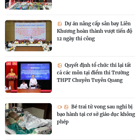
Dự án nâng cấp sân bay Liên
Khương hoàn thành vượt tiến độ
12 ngày thi công
Quyết định tổ chức thi lại tất
cả các môn tại điểm thi Trường
THPT Chuyên Tuyên Quang
Bé trai tử vong sau nghi bị
bạo hành tại cơ sở giáo dục không
phép