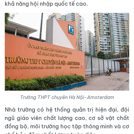
khả năng hội nhập quốc tế cao.
Trường THPT chuyên Hà Nội-Amsterdam
Nhà trường có hệ thống quản trị hiện đại, đội
ngũ giáo viên chất lượng cao, cơ sở vật chất
đồng bộ, môi trường học tập thông minh và cơ