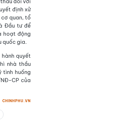
thầu đối với
uyết định xử
 cơ quan, tổ
à Đầu tư để
a hoạt động
 quốc gia.
n hành quyết
hì nhà thầu
ý tình huống
14/NĐ-CP của
CHINHPHU.VN