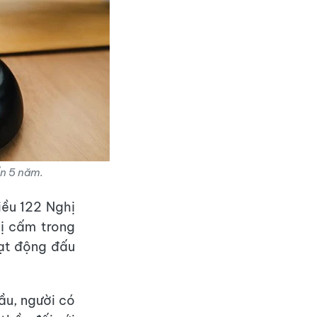
ến 5 năm.
iều 122 Nghị
ị cấm trong
oạt động đấu
ầu, người có