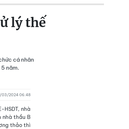
ử lý thế
 chức cá nhân
n 5 năm.
1/03/2024 06:48
 E-HSDT, nhà
n nhà thầu B
ơng thảo thì