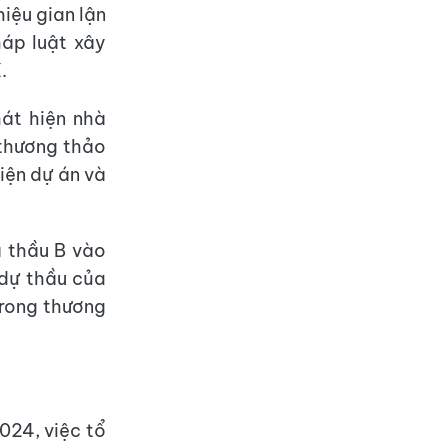
iệu gian lận
áp luật xây
.
át hiện nhà
 thương thảo
iện dự án và
 thầu B vào
 dự thầu của
trong thương
024, việc tổ