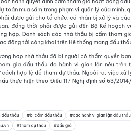
ban hành quyết định cấm tham gia hoạt động đấu 
dự toán mua sắm trong phạm vi quản lý của mình, q
phải được gửi cho tổ chức, cá nhân bị xử lý và các
quan, đồng thời phải được gửi đến Bộ Kế hoạch v
tổng hợp. Danh sách các nhà thầu bị cấm tham gi
ợc đăng tải công khai trên Hệ thống mạng đấu thầu
ường hợp nhà thầu đã bị người có thẩm quyền ba
ham gia đấu thầu do hành vi gian lận nêu trên t
 cách hợp lệ để tham dự thầu. Ngoài ra, việc xử l
hầu thực hiện theo Điều 117 Nghị định số 63/20
n đấu thầu
#bị cấm đấu thầu
#các hành vi gian lận đấu thầu
u.vn
#tham dự thầu
#đấu giá