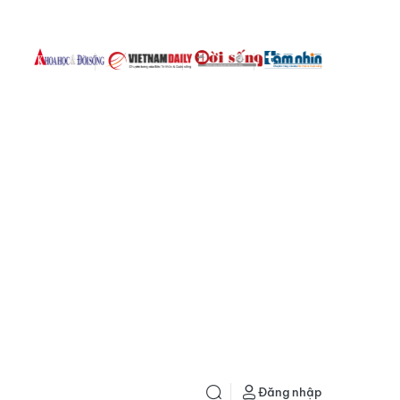
Đăng nhập