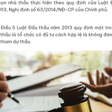
họn nhà thầu thực hiện theo quy định của Luật 
13, Nghị định số 63/2014/NĐ-CP của Chính phủ.
 Điều 5 Luật Đấu thầu năm 2013 quy định một tr
 thầu là tổ chức có đủ tư cách hợp lệ là không đan
 tham dự thầu.