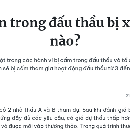
n trong đấu thầu bị x
nào?
một trong các hành vi bị cấm trong đấu thầu và tổ
n sẽ bị cấm tham gia hoạt động đấu thầu từ 3 đế
2
có 2 nhà thầu A và B tham dự. Sau khi đánh giá
ứng đầy đủ các yêu cầu, có giá dự thầu thấp hơ
và được mời vào thương thảo. Trong quá trình thư