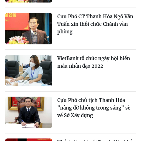
Cựu Phó CT Thanh Hóa Ngô Văn
Tuấn xin thôi chức Chánh văn
phòng
VietBank tổ chức ngày hội hiến
máu nhân đạo 2022
Cựu Phó chủ tịch Thanh Hóa
"nâng đỡ không trong sáng" sẽ
về Sở Xây dựng