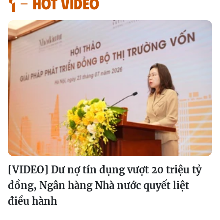
HOT VIDEO
[VIDEO] Dư nợ tín dụng vượt 20 triệu tỷ
đồng, Ngân hàng Nhà nước quyết liệt
điều hành