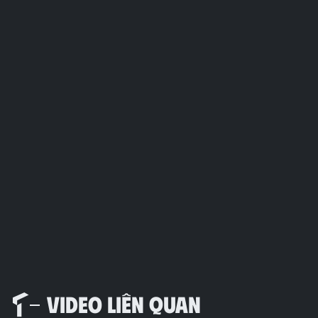
VIDEO LIÊN QUAN