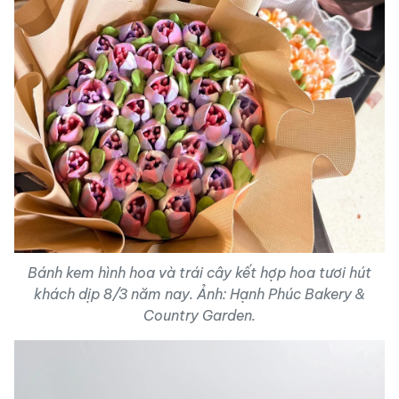
Bánh kem hình hoa và trái cây kết hợp hoa tươi hút
khách dịp 8/3 năm nay. Ảnh: Hạnh Phúc Bakery &
Country Garden.