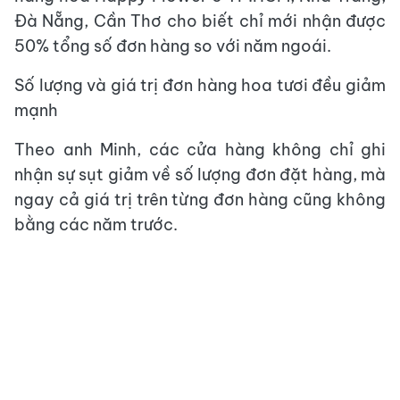
Đà Nẵng, Cần Thơ cho biết chỉ mới nhận được
50% tổng số đơn hàng so với năm ngoái.
Số lượng và giá trị đơn hàng hoa tươi đều giảm
mạnh
Theo anh Minh, các cửa hàng không chỉ ghi
nhận sự sụt giảm về số lượng đơn đặt hàng, mà
ngay cả giá trị trên từng đơn hàng cũng không
bằng các năm trước.