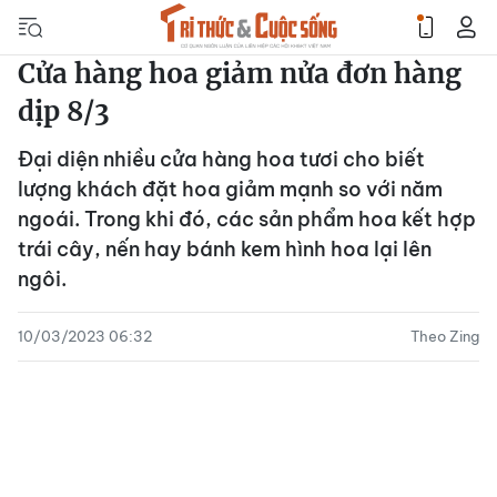
Cửa hàng hoa giảm nửa đơn hàng
dịp 8/3
Đại diện nhiều cửa hàng hoa tươi cho biết
lượng khách đặt hoa giảm mạnh so với năm
ngoái. Trong khi đó, các sản phẩm hoa kết hợp
trái cây, nến hay bánh kem hình hoa lại lên
ngôi.
10/03/2023 06:32
Theo Zing