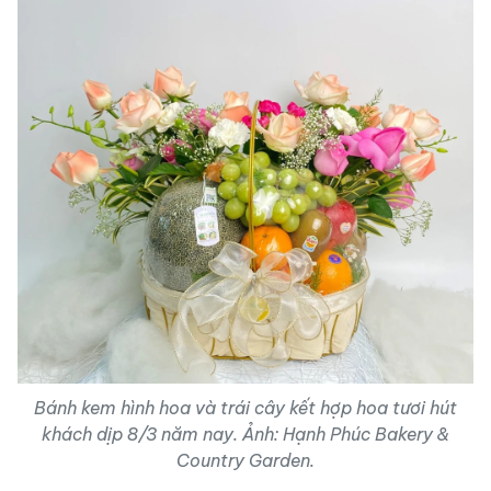
Bánh kem hình hoa và trái cây kết hợp hoa tươi hút
khách dịp 8/3 năm nay. Ảnh: Hạnh Phúc Bakery &
Country Garden.