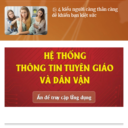
4 kiểu người càng thân càng
dễ khiến bạn kiệt sức