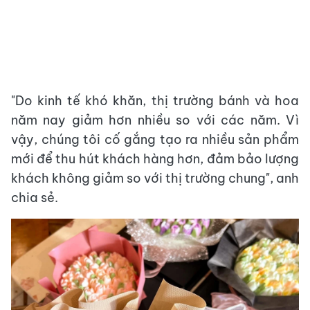
"Do kinh tế khó khăn, thị trường bánh và hoa
năm nay giảm hơn nhiều so với các năm. Vì
vậy, chúng tôi cố gắng tạo ra nhiều sản phẩm
mới để thu hút khách hàng hơn, đảm bảo lượng
khách không giảm so với thị trường chung", anh
chia sẻ.