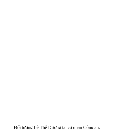
Đối tượng Lê Thế Dương tại cơ quan Công an.