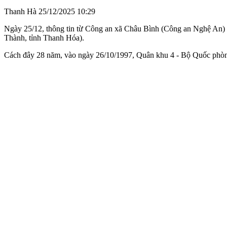
Thanh Hà
25/12/2025 10:29
Ngày 25/12, thông tin từ Công an xã Châu Bình (Công an Nghệ An) c
Thành, tỉnh Thanh Hóa).
Cách đây 28 năm, vào ngày 26/10/1997, Quân khu 4 - Bộ Quốc phòng r