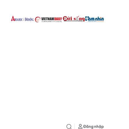
Đăng nhập