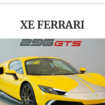
XE FERRARI