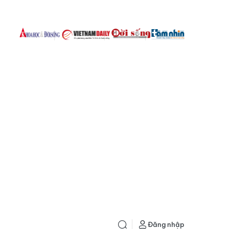
Đăng nhập