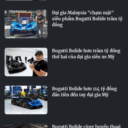
Đại gia Malaysia "chạm mặt"
siêu phẩm Bugatti Bolide trăm tỷ
đồng
Bugatti Bolide hơn trăm tỷ đồng
thứ hai của đại gia siêu xe Mỹ
Bugatti Bolide hơn 114 tỷ đồng
đầu tiên đến tay đại gia Mỹ
Bugatti Bolide cùng huyền thoại