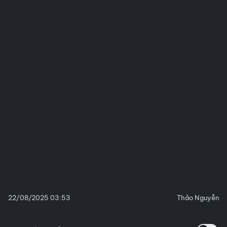
22/08/2025 03:53
Thảo Nguyễn