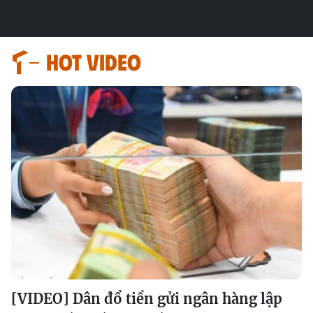
HOT VIDEO
[VIDEO] Dân đổ tiền gửi ngân hàng lập