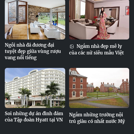
Ngôi nhà đá đương đại
Ngắm nhà đẹp mê ly
tuyệt đẹp giữa vùng rượu
của các nữ siêu mẫu Việt
vang nổi tiếng
Soi những dự án đình đám
Ngắm những trường nội
của Tập đoàn Hyatt tại VN
trú giàu có nhất nước Mỹ