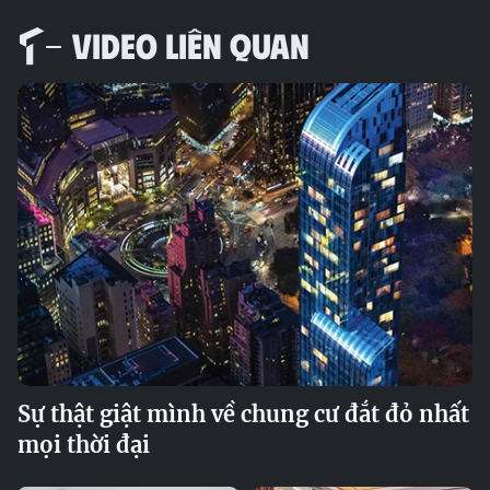
VIDEO LIÊN QUAN
Sự thật giật mình về chung cư đắt đỏ nhất
mọi thời đại