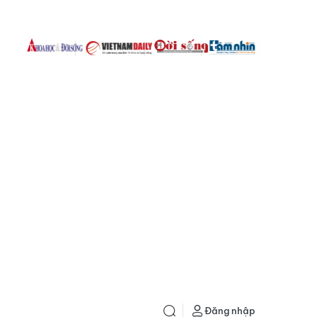
Đăng nhập