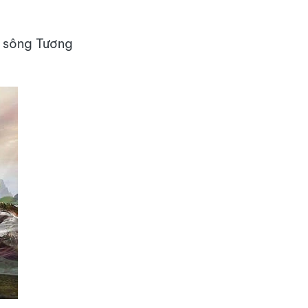
y sông Tương