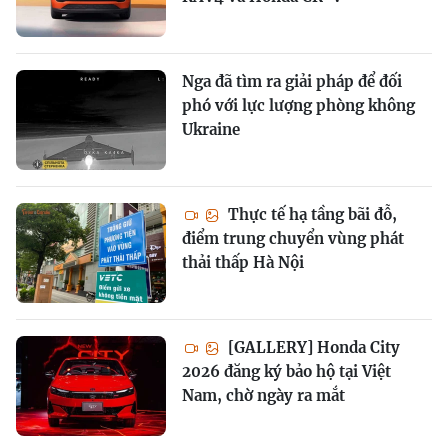
Nga đã tìm ra giải pháp để đối
phó với lực lượng phòng không
Ukraine
Thực tế hạ tầng bãi đỗ,
điểm trung chuyển vùng phát
thải thấp Hà Nội
[GALLERY] Honda City
2026 đăng ký bảo hộ tại Việt
Nam, chờ ngày ra mắt