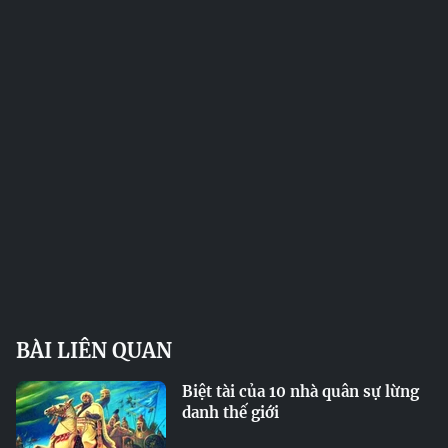
BÀI LIÊN QUAN
Biệt tài của 10 nhà quân sự lừng
danh thế giới