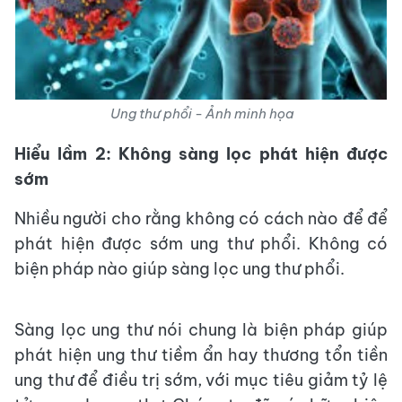
Ung thư phổi - Ảnh minh họa
Hiểu lầm 2: Không sàng lọc phát hiện được
sớm
Nhiều người cho rằng không có cách nào để để
phát hiện được sớm ung thư phổi. Không có
biện pháp nào giúp sàng lọc ung thư phổi.
Sàng lọc ung thư nói chung là biện pháp giúp
phát hiện ung thư tiềm ẩn hay thương tổn tiền
ung thư để điều trị sớm, với mục tiêu giảm tỷ lệ