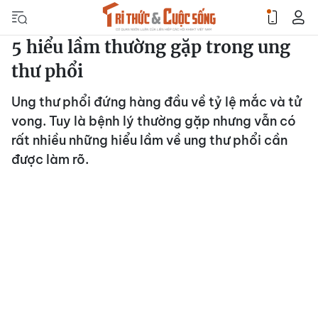
5 hiểu lầm thường gặp trong ung
thư phổi
Ung thư phổi đứng hàng đầu về tỷ lệ mắc và tử
vong. Tuy là bệnh lý thường gặp nhưng vẫn có
rất nhiều những hiểu lầm về ung thư phổi cần
được làm rõ.