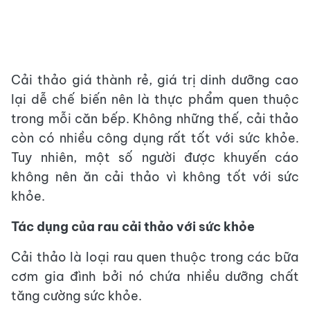
Cải thảo giá thành rẻ, giá trị dinh dưỡng cao
lại dễ chế biến nên là thực phẩm quen thuộc
trong mỗi căn bếp. Không những thế, cải thảo
còn có nhiều công dụng rất tốt với sức khỏe.
Tuy nhiên, một số người được khuyến cáo
không nên ăn cải thảo vì không tốt với sức
khỏe.
Tác dụng của rau cải thảo với sức khỏe
Cải thảo là loại rau quen thuộc trong các bữa
cơm gia đình bởi nó chứa nhiều dưỡng chất
tăng cường sức khỏe.