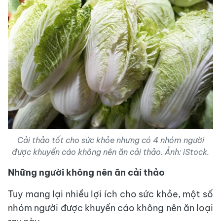
Cải thảo tốt cho sức khỏe nhưng có 4 nhóm người
được khuyến cáo không nên ăn cải thảo. Ảnh: iStock.
Những người không nên ăn cải thảo
Tuy mang lại nhiều lợi ích cho sức khỏe, một số
nhóm người được khuyến cáo không nên ăn loại