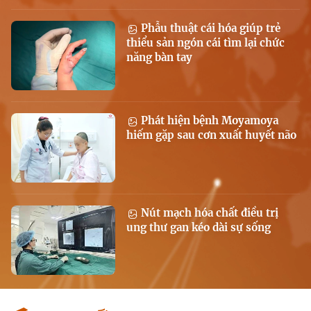
Phẫu thuật cái hóa giúp trẻ
thiểu sản ngón cái tìm lại chức
năng bàn tay
Phát hiện bệnh Moyamoya
hiếm gặp sau cơn xuất huyết não
Nút mạch hóa chất điều trị
ung thư gan kéo dài sự sống