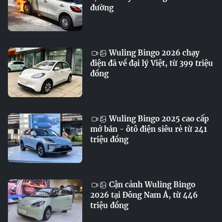
đường
Wuling Bingo 2026 chạy
điện đã về đại lý Việt, từ 399 triệu
đồng
Wuling Bingo 2025 cao cấp
mở bán - ôtô điện siêu rẻ từ 241
triệu đồng
Cận cảnh Wuling Bingo
2026 tại Đông Nam Á, từ 446
triệu đồng