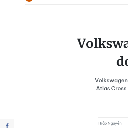
Volkswa
d
Volkswagen 
Atlas Cross
Thảo Nguyễn