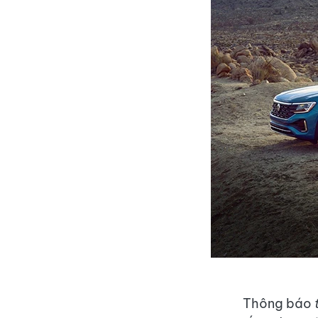
Thông báo