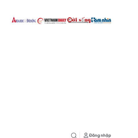
Đăng nhập