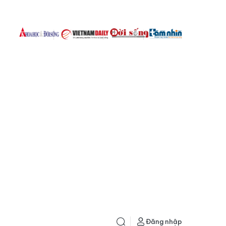
Đăng nhập