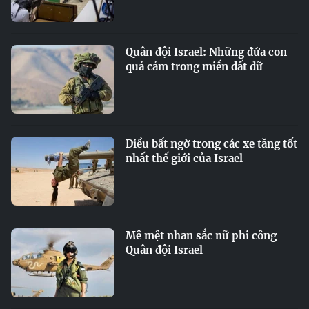
Quân đội Israel: Những đứa con
quả cảm trong miền đất dữ
Điều bất ngờ trong các xe tăng tốt
nhất thế giới của Israel
Mê mệt nhan sắc nữ phi công
Quân đội Israel