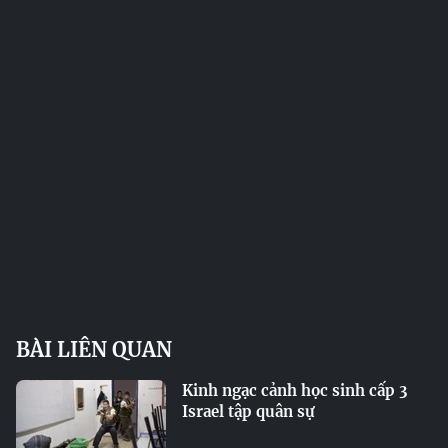
BÀI LIÊN QUAN
Kinh ngạc cảnh học sinh cấp 3
Israel tập quân sự