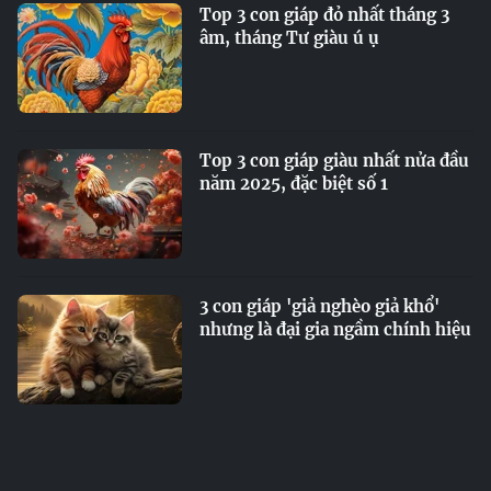
Top 3 con giáp đỏ nhất tháng 3
âm, tháng Tư giàu ú ụ
Top 3 con giáp giàu nhất nửa đầu
năm 2025, đặc biệt số 1
3 con giáp 'giả nghèo giả khổ'
nhưng là đại gia ngầm chính hiệu