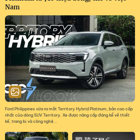
Nam
Ford Philippines vừa ra mắt Territory Hybrid Platinum, bản cao cấp
nhất của dòng SUV Territory. Xe được nâng cấp đáng kể về thiết
kế, trang bị và công nghệ...