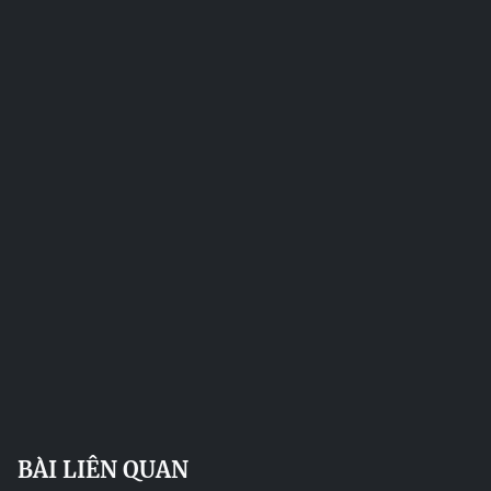
BÀI LIÊN QUAN