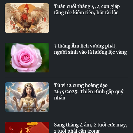
Tuần cuối tháng 4, 4 con giáp
tăng tốc kiếm tiền, hốt tài lộc
3 tháng Âm lịch vượng phát,
người sinh vào là hưởng lộc vàng
Tử vi 12 cung hoàng đạo
26/4/2025: Thiên Bình gặp quý
nhân
Sang tháng 4 âm, 2 tuổi cực may,
1 tuổi phải cẩn trọng