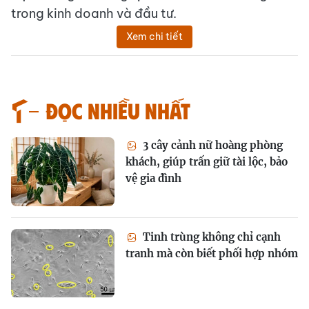
trong kinh doanh và đầu tư.
Xem chi tiết
Đọc nhiều nhất
3 cây cảnh nữ hoàng phòng
khách, giúp trấn giữ tài lộc, bảo
vệ gia đình
Tinh trùng không chỉ cạnh
tranh mà còn biết phối hợp nhóm