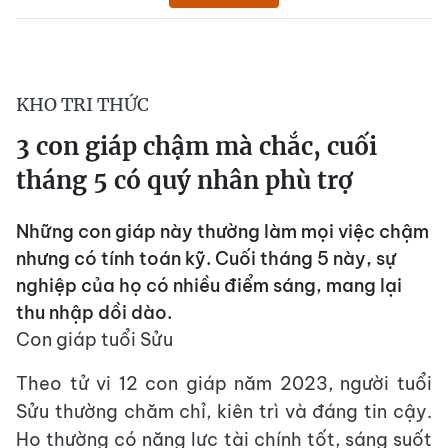
KHO TRI THỨC
3 con giáp chậm mà chắc, cuối
tháng 5 có quý nhân phù trợ
Những con giáp này thường làm mọi việc chậm
nhưng có tính toán kỹ. Cuối tháng 5 này, sự
nghiệp của họ có nhiều điểm sáng, mang lại
thu nhập dồi dào.
Con giáp tuổi Sửu
Theo tử vi 12 con giáp năm 2023, người tuổi
Sửu thường chăm chỉ, kiên trì và đáng tin cậy.
Họ thường có năng lực tài chính tốt, sáng suốt