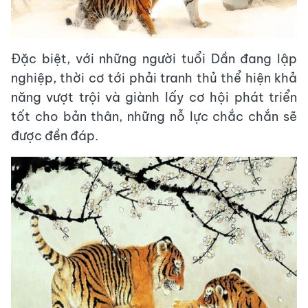
Đặc biệt, với những người tuổi Dần đang lập
nghiệp, thời cơ tới phải tranh thủ thể hiện khả
năng vượt trội và giành lấy cơ hội phát triển
tốt cho bản thân, những nỗ lực chắc chắn sẽ
được đền đáp.