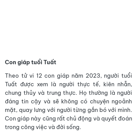
Con giáp tuổi Tuất
Theo tử vi 12 con giáp năm 2023, người tuổi
Tuất được xem là người thực tế, kiên nhẫn,
chung thủy và trung thực. Họ thường là người
đáng tin cậy và sẽ không có chuyện ngoảnh
mặt, quay lưng với người từng gắn bó với mình.
Con giáp này cũng rất chủ động và quyết đoán
trong công việc và đời sống.