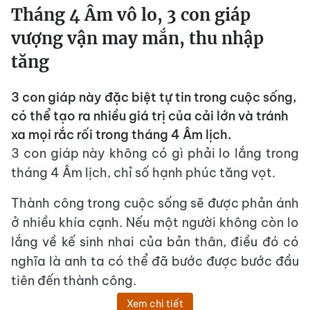
Tháng 4 Âm vô lo, 3 con giáp
vượng vận may mắn, thu nhập
tăng
3 con giáp này đặc biệt tự tin trong cuộc sống,
có thể tạo ra nhiều giá trị của cải lớn và tránh
xa mọi rắc rối trong tháng 4 Âm lịch.
3 con giáp này không có gì phải lo lắng trong
tháng 4 Âm lịch, chỉ số hạnh phúc tăng vọt.
Thành công trong cuộc sống sẽ được phản ánh
ở nhiều khía cạnh. Nếu một người không còn lo
lắng về kế sinh nhai của bản thân, điều đó có
nghĩa là anh ta có thể đã bước được bước đầu
tiên đến thành công.
Xem chi tiết