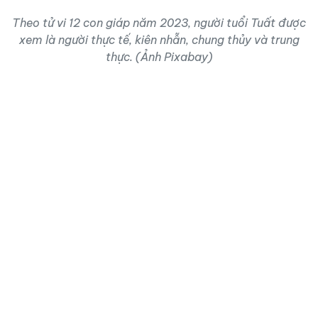
Theo tử vi 12 con giáp năm 2023, người tuổi Tuất được
xem là người thực tế, kiên nhẫn, chung thủy và trung
thực. (Ảnh Pixabay)