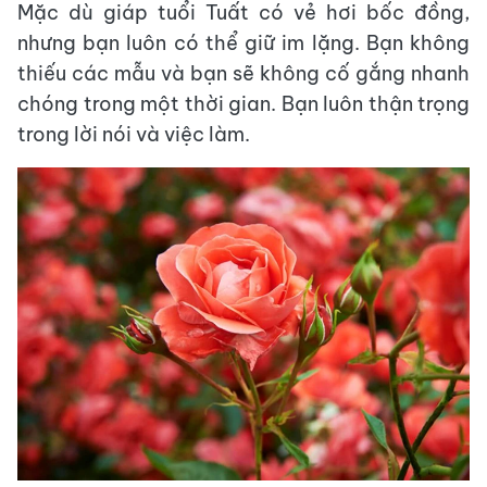
Mặc dù giáp tuổi Tuất có vẻ hơi bốc đồng,
nhưng bạn luôn có thể giữ im lặng. Bạn không
thiếu các mẫu và bạn sẽ không cố gắng nhanh
chóng trong một thời gian. Bạn luôn thận trọng
trong lời nói và việc làm.