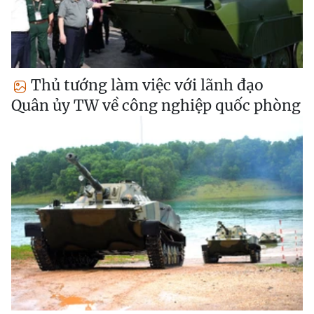
Thủ tướng làm việc với lãnh đạo
Quân ủy TW về công nghiệp quốc phòng