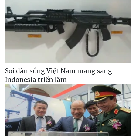
Soi dàn súng Việt Nam mang sang
Indonesia triển lãm