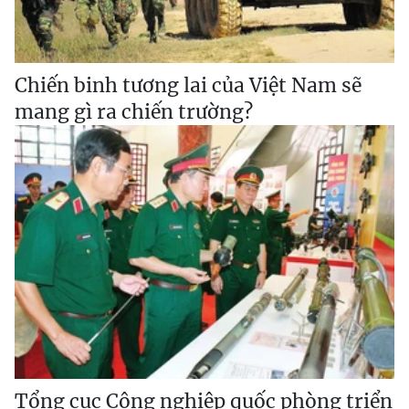
Chiến binh tương lai của Việt Nam sẽ
mang gì ra chiến trường?
Tổng cục Công nghiệp quốc phòng triển