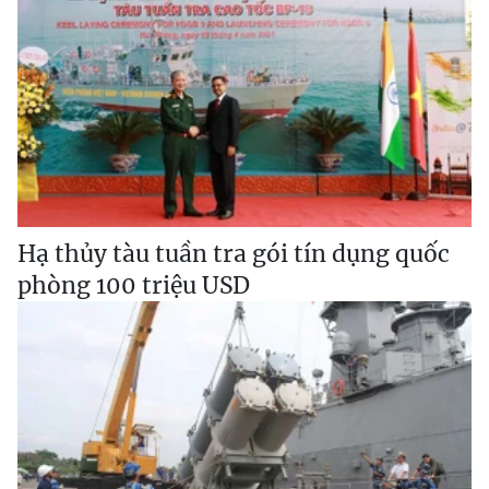
Hạ thủy tàu tuần tra gói tín dụng quốc
phòng 100 triệu USD