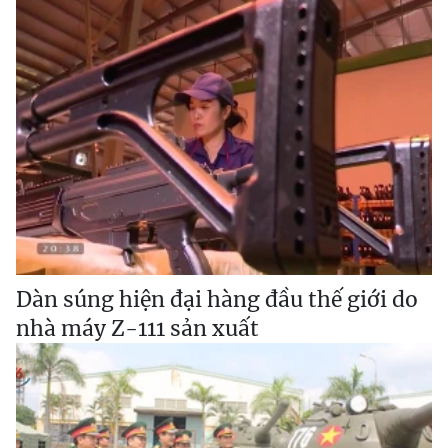
Dàn súng hiện đại hàng đầu thế giới do
nhà máy Z-111 sản xuất