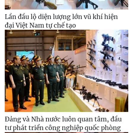
Lần đầu lộ diện lượng lớn vũ khí hiện
đại Việt Nam tự chế tạo
Đảng và Nhà nước luôn quan tâm, đầu
tư phát triển công nghiệp quốc phòng