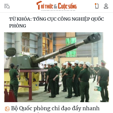
TỪ KHÓA: TỔNG CỤC CÔNG NGHIỆP QUỐC
PHÒNG
Bộ Quốc phòng chỉ đạo đẩy nhanh