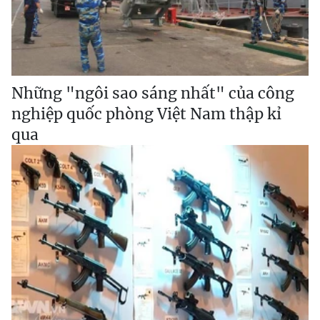
Những "ngôi sao sáng nhất" của công
nghiệp quốc phòng Việt Nam thập kỉ
qua