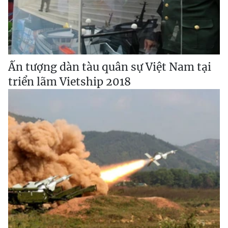
Ấn tượng dàn tàu quân sự Việt Nam tại
triển lãm Vietship 2018