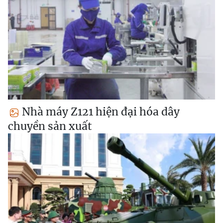
Nhà máy Z121 hiện đại hóa dây
chuyền sản xuất