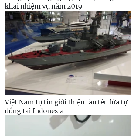
khai nhiệm vụ năm 2019
Việt Nam tự tin giới thiệu tàu tên lửa tự
đóng tại Indonesia