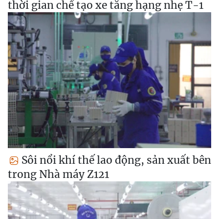
thời gian chế tạo xe tăng hạng nhẹ T-1
Sôi nổi khí thế lao động, sản xuất bên
trong Nhà máy Z121