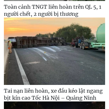
Toàn cảnh TNGT liên hoàn trên QL 5, 1
người chết, 2 người bị thương
Tai nạn liên hoàn, xe đầu kéo lật ngang
bịt kín cao Tốc Hà Nội – Quảng Ninh