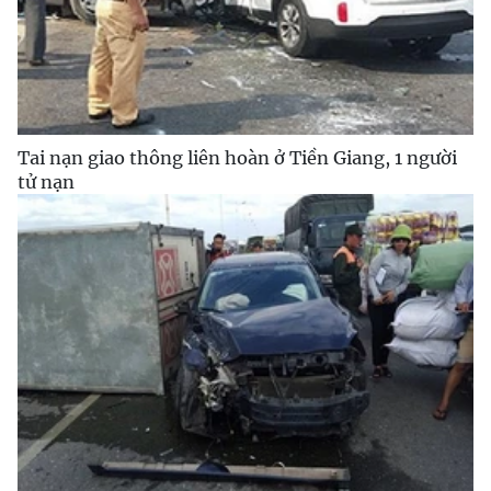
Tai nạn giao thông liên hoàn ở Tiền Giang, 1 người
tử nạn