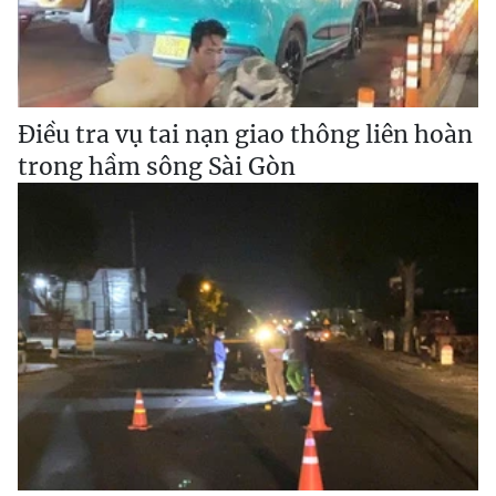
Điều tra vụ tai nạn giao thông liên hoàn
trong hầm sông Sài Gòn