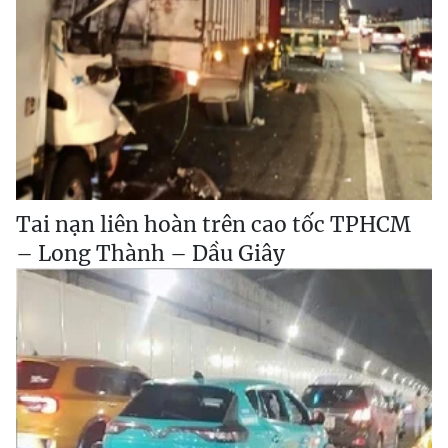
Tai nạn liên hoàn trên cao tốc TPHCM
– Long Thành – Dầu Giây