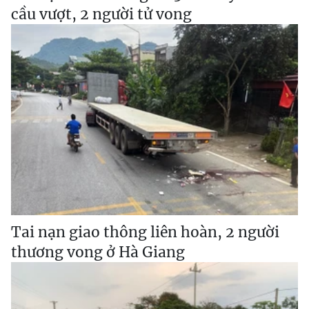
cầu vượt, 2 người tử vong
Tai nạn giao thông liên hoàn, 2 người
thương vong ở Hà Giang