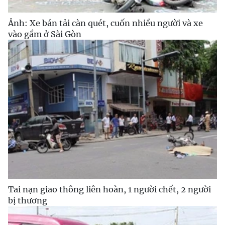
Ảnh: Xe bán tải càn quét, cuốn nhiều người và xe
vào gầm ở Sài Gòn
Tai nạn giao thông liên hoàn, 1 người chết, 2 người
bị thương