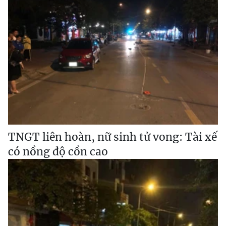
TNGT liên hoàn, nữ sinh tử vong: Tài xế
có nồng độ cồn cao