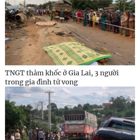
TNGT thảm khốc ở Gia Lai, 3 người
trong gia đình tử vong