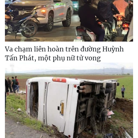
Va chạm liên hoàn trên đường Huỳnh
Tấn Phát, một phụ nữ tử vong