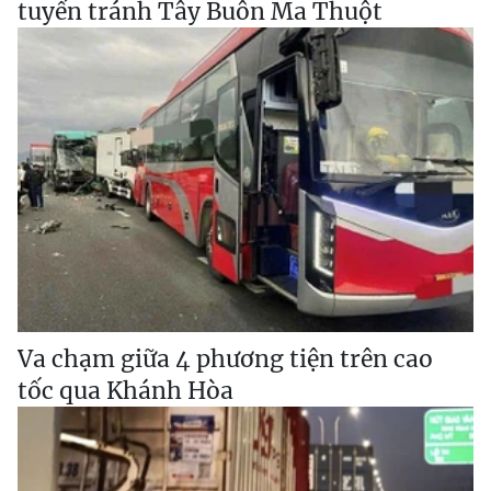
tuyến tránh Tây Buôn Ma Thuột
Va chạm giữa 4 phương tiện trên cao
tốc qua Khánh Hòa