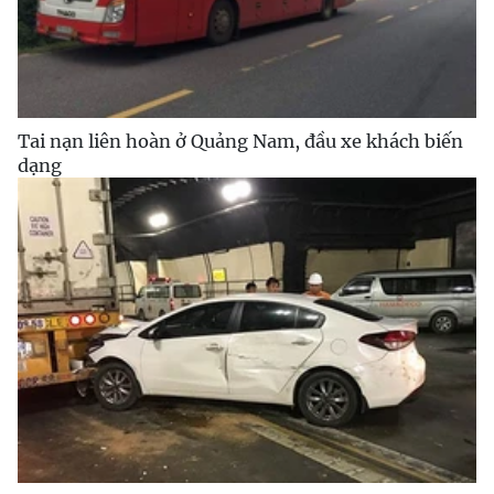
Tai nạn liên hoàn ở Quảng Nam, đầu xe khách biến
dạng