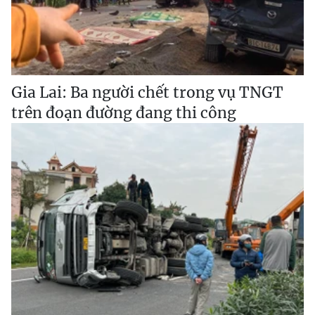
Gia Lai: Ba người chết trong vụ TNGT
trên đoạn đường đang thi công