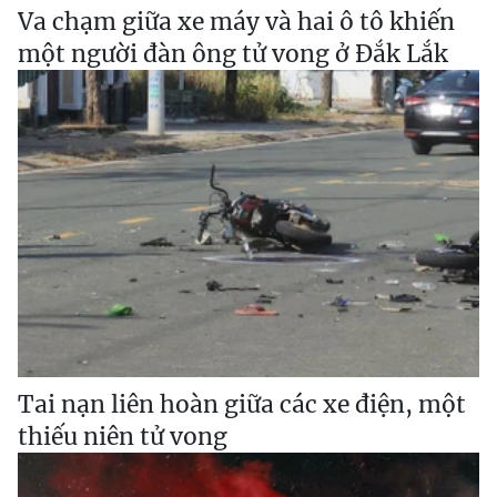
Va chạm giữa xe máy và hai ô tô khiến
một người đàn ông tử vong ở Đắk Lắk
Tai nạn liên hoàn giữa các xe điện, một
thiếu niên tử vong