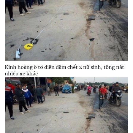
Kinh hoàng ô tô điên đâm chết 2 nữ sinh, tông nát
nhiều xe khác