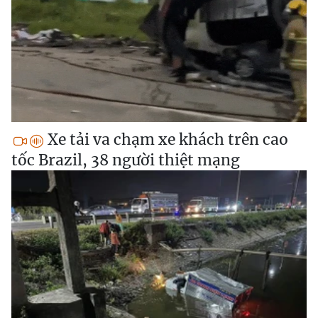
Xe tải va chạm xe khách trên cao
tốc Brazil, 38 người thiệt mạng