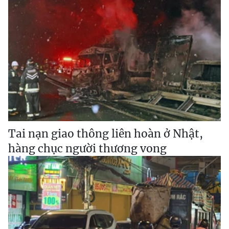
Tai nạn giao thông liên hoàn ở Nhật,
hàng chục người thương vong