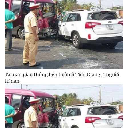
Tai nạn giao thông liên hoàn ở Tiền Giang, 1 người
tử nạn