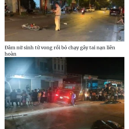
Đâm nữ sinh tử vong rồi bỏ chạy gây tai nạn liên
hoàn