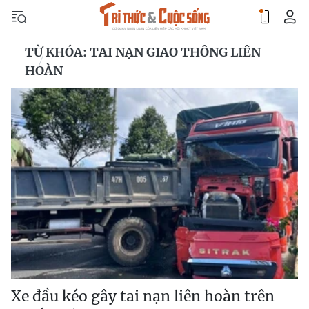
TỪ KHÓA: TAI NẠN GIAO THÔNG LIÊN
HOÀN
Xe đầu kéo gây tai nạn liên hoàn trên