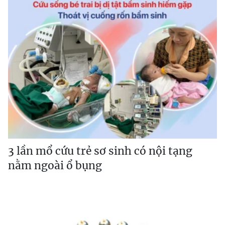
3 lần mổ cứu trẻ sơ sinh có nội tạng
nằm ngoài ổ bụng