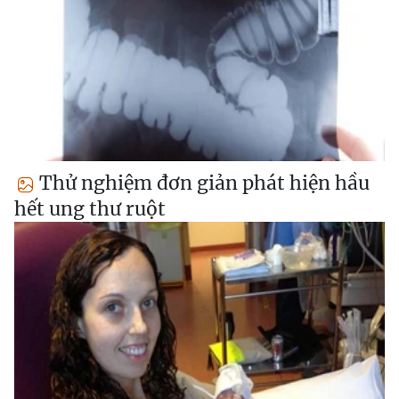
Thử nghiệm đơn giản phát hiện hầu
hết ung thư ruột