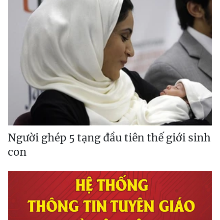
Người ghép 5 tạng đầu tiên thế giới sinh
con