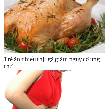
Trẻ ăn nhiều thịt gà giảm nguy cơ ung
thư