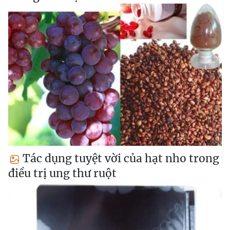
Tác dụng tuyệt vời của hạt nho trong
điều trị ung thư ruột