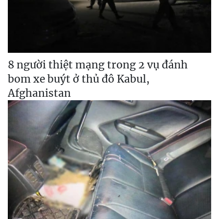
8 người thiệt mạng trong 2 vụ đánh
bom xe buýt ở thủ đô Kabul,
Afghanistan