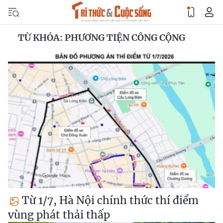
TỪ KHÓA: PHƯƠNG TIỆN CÔNG CỘNG
Từ 1/7, Hà Nội chính thức thí điểm
vùng phát thải thấp