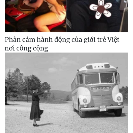
Phản cảm hành động của giới trẻ Việt
nơi công cộng