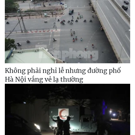
Không phải nghỉ lễ nhưng đường phố
Hà Nội vắng vẻ lạ thường