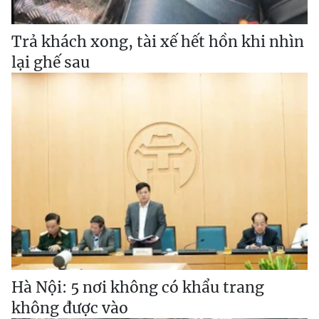
Trả khách xong, tài xế hết hồn khi nhìn
lại ghế sau
Hà Nội: 5 nơi không có khẩu trang
không được vào