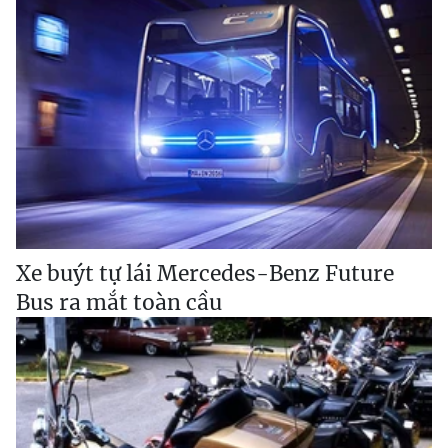
Xe buýt tự lái Mercedes-Benz Future
Bus ra mắt toàn cầu