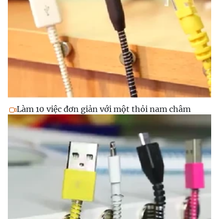
Làm 10 việc đơn giản với một thỏi nam châm