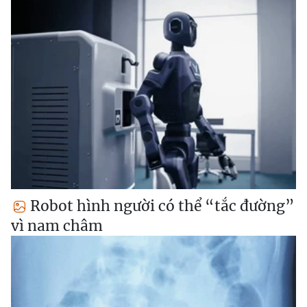
Robot hình người có thể “tắc đường”
vì nam châm