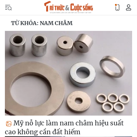
TỪ KHÓA: NAM CHÂM
Mỹ nỗ lực làm nam châm hiệu suất
cao không cần đất hiếm