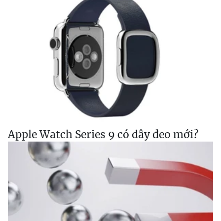
Apple Watch Series 9 có dây đeo mới?