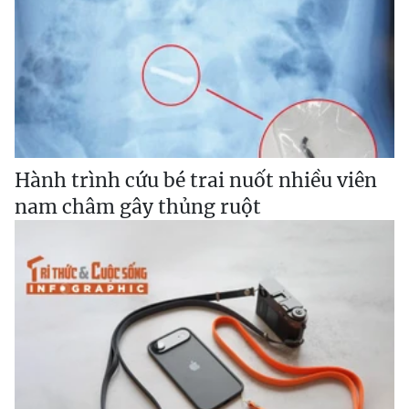
Hành trình cứu bé trai nuốt nhiều viên
nam châm gây thủng ruột