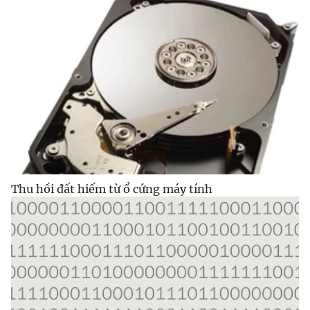
Thu hồi đất hiếm từ ổ cứng máy tính