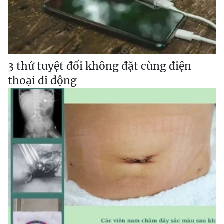
3 thứ tuyệt đối không đặt cùng điện
thoại di động