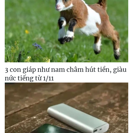
3 con giáp như nam châm hút tiền, giàu
nức tiếng từ 1/11