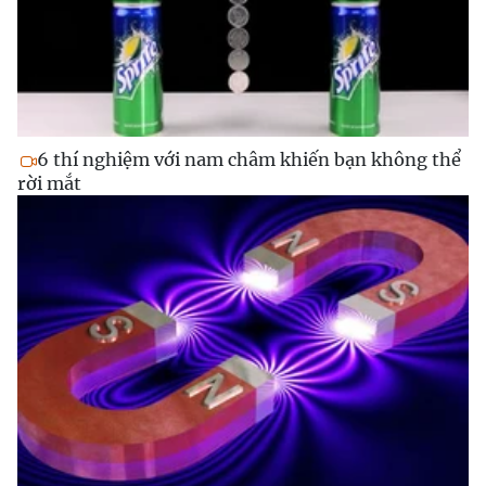
6 thí nghiệm với nam châm khiến bạn không thể
rời mắt