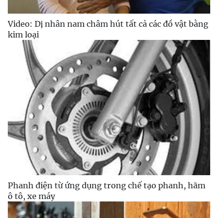
Video: Dị nhân nam châm hút tất cả các đồ vật bằng
kim loại
Phanh điện từ ứng dụng trong chế tạo phanh, hãm
ô tô, xe máy