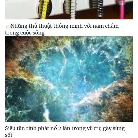
Những thủ thuật thông minh với nam châm
trong cuộc sống
Siêu tân tinh phát nổ 2 lần trong vũ trụ gây sửng
sốt