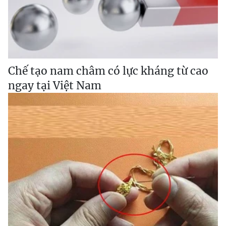
Chế tạo nam châm có lực kháng từ cao
ngay tại Việt Nam