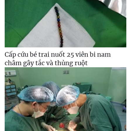
Cấp cứu bé trai nuốt 25 viên bi nam
châm gây tắc và thủng ruột