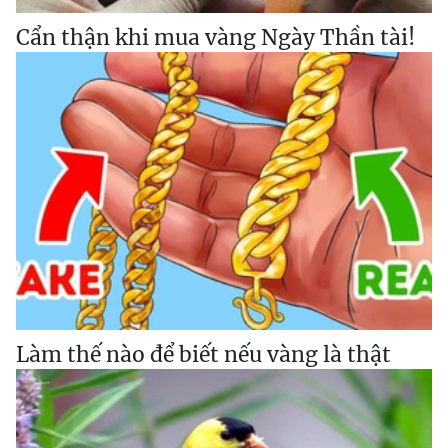
Cẩn thận khi mua vàng Ngày Thần tài!
Làm thế nào để biết nếu vàng là thật