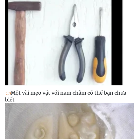
Một vài mẹo vặt với nam châm có thể bạn chưa
biết