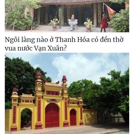
Ngôi làng nào ở Thanh Hóa có đền thờ
vua nước Vạn Xuân?