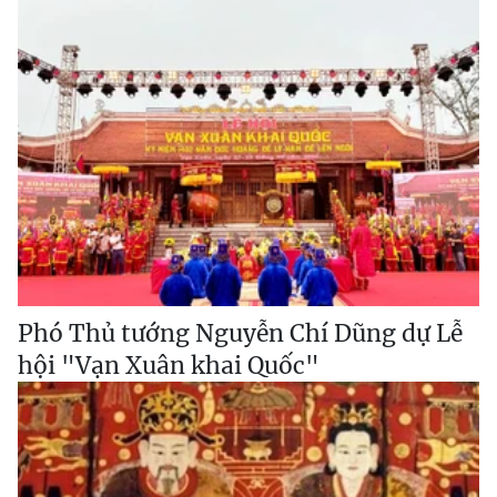
Phó Thủ tướng Nguyễn Chí Dũng dự Lễ
hội "Vạn Xuân khai Quốc"