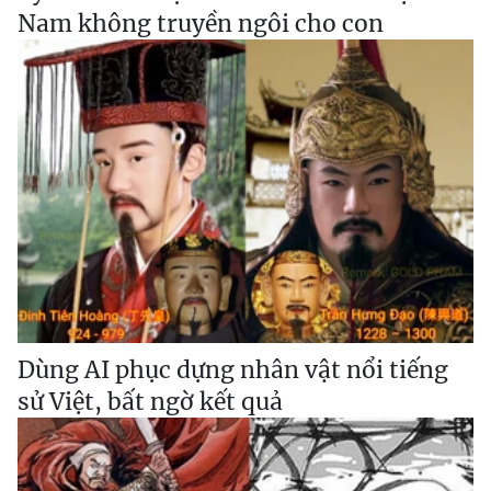
Nam không truyền ngôi cho con
Dùng AI phục dựng nhân vật nổi tiếng
sử Việt, bất ngờ kết quả