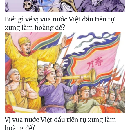
Biết gì về vị vua nước Việt đầu tiên tự
xưng làm hoàng đế?
Vị vua nước Việt đầu tiên tự xưng làm
hoàng đế?