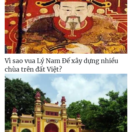
Vì sao vua Lý Nam Đế xây dựng nhiều
chùa trên đất Việt?