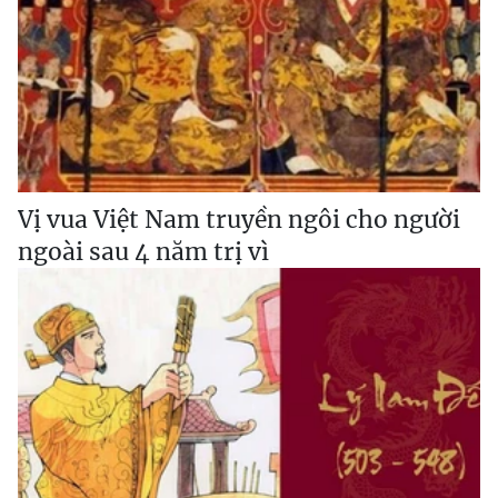
Vị vua Việt Nam truyền ngôi cho người
ngoài sau 4 năm trị vì