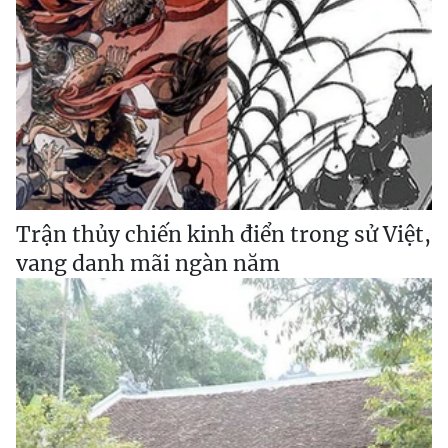
Trận thủy chiến kinh điển trong sử Việt,
vang danh mãi ngàn năm