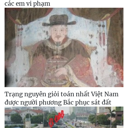
các em vi phạm
Trạng nguyên giỏi toán nhất Việt Nam
được người phương Bắc phục sát đất