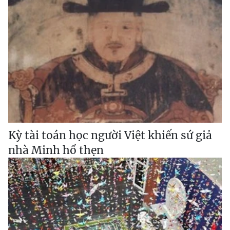
Kỳ tài toán học người Việt khiến sứ giả
nhà Minh hổ thẹn