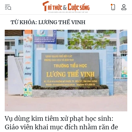
TỪ KHÓA: LƯƠNG THẾ VINH
Vụ dùng kim tiêm xử phạt học sinh:
Giáo viên khai mục đích nhằm răn đe