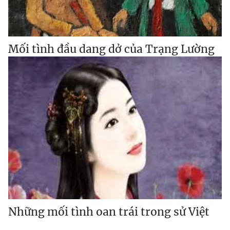
Mối tình đầu dang dở của Trạng Lường
Những mối tình oan trái trong sử Việt