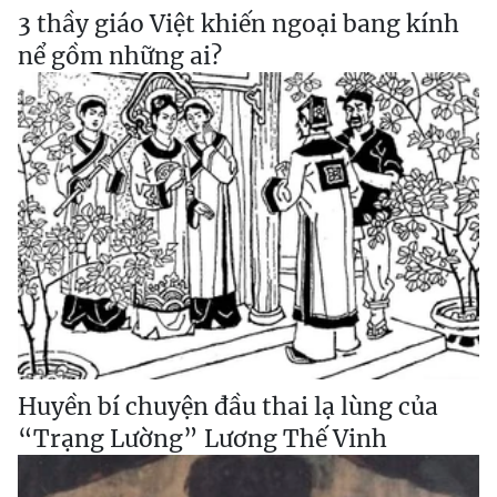
3 thầy giáo Việt khiến ngoại bang kính
nể gồm những ai?
Huyền bí chuyện đầu thai lạ lùng của
“Trạng Lường” Lương Thế Vinh