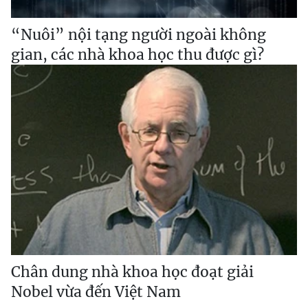
“Nuôi” nội tạng người ngoài không
gian, các nhà khoa học thu được gì?
Chân dung nhà khoa học đoạt giải
Nobel vừa đến Việt Nam