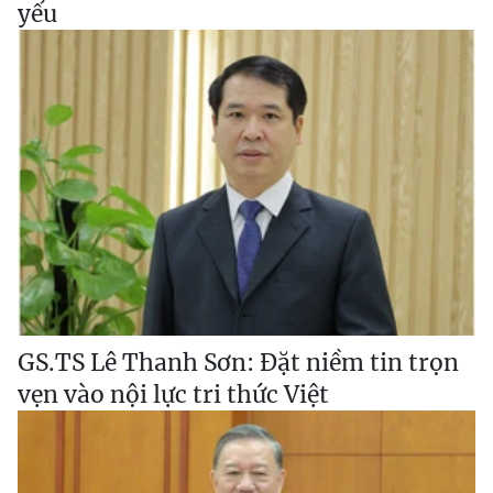
yếu
GS.TS Lê Thanh Sơn: Đặt niềm tin trọn
vẹn vào nội lực tri thức Việt