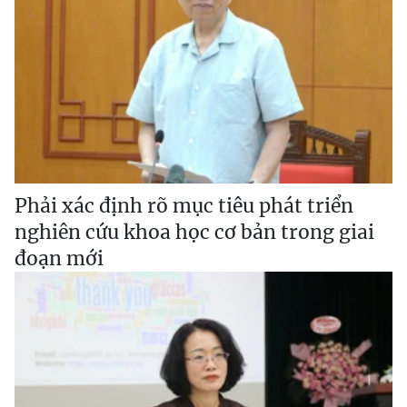
Phải xác định rõ mục tiêu phát triển
nghiên cứu khoa học cơ bản trong giai
đoạn mới