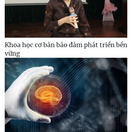
Khoa học cơ bản bảo đảm phát triển bền
vững