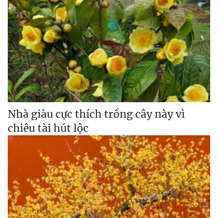
Nhà giàu cực thích trồng cây này vì
chiêu tài hút lộc