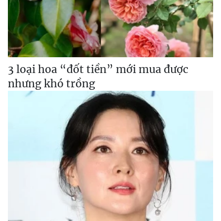
3 loại hoa “đốt tiền” mới mua được
nhưng khó trồng