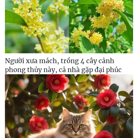
Người xưa mách, trồng 4 cây cảnh
phong thủy này, cả nhà gặp đại phúc