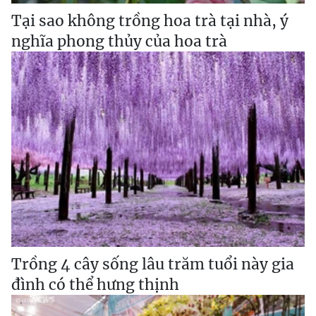
Tại sao không trồng hoa trà tại nhà, ý
nghĩa phong thủy của hoa trà
Trồng 4 cây sống lâu trăm tuổi này gia
đình có thể hưng thịnh