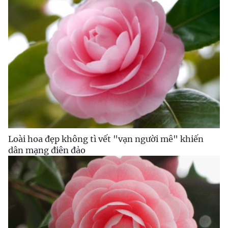
Loài hoa đẹp không tì vết "vạn người mê" khiến
dân mạng điên đảo