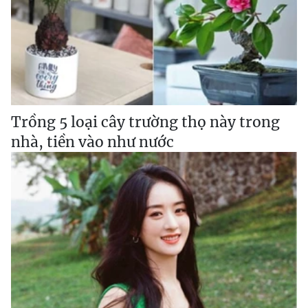
Trồng 5 loại cây trường thọ này trong
nhà, tiền vào như nước