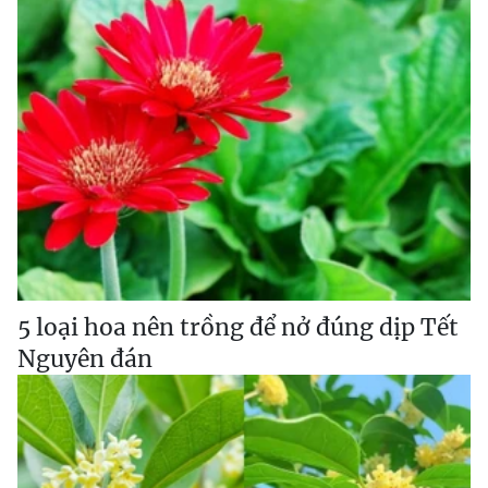
5 loại hoa nên trồng để nở đúng dịp Tết
Nguyên đán