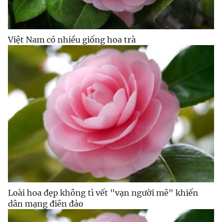
Việt Nam có nhiều giống hoa trà
Loài hoa đẹp không tì vết "vạn người mê" khiến
dân mạng điên đảo