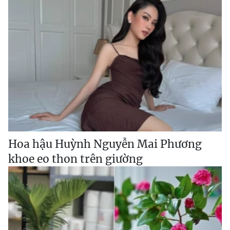
Hoa hậu Huỳnh Nguyễn Mai Phương
khoe eo thon trên giường