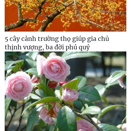
5 cây cảnh trường thọ giúp gia chủ
thịnh vượng, ba đời phú quý