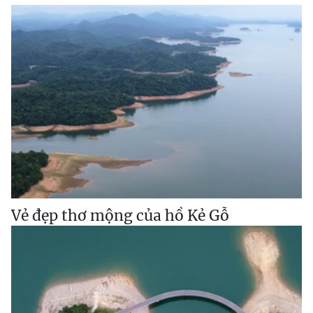
Vẻ đẹp thơ mộng của hồ Kẻ Gỗ