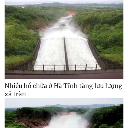
Nhiều hồ chứa ở Hà Tĩnh tăng lưu lượng
xả tràn