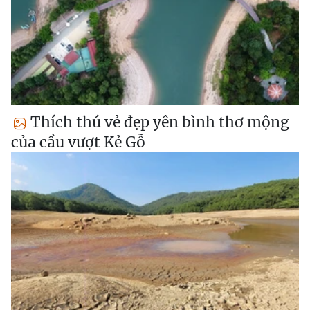
Thích thú vẻ đẹp yên bình thơ mộng
của cầu vượt Kẻ Gỗ