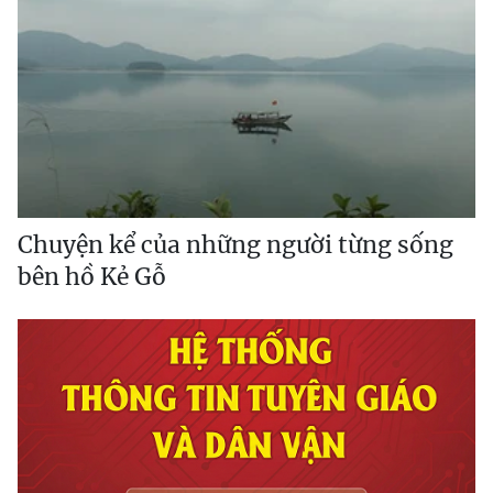
Chuyện kể của những người từng sống
bên hồ Kẻ Gỗ