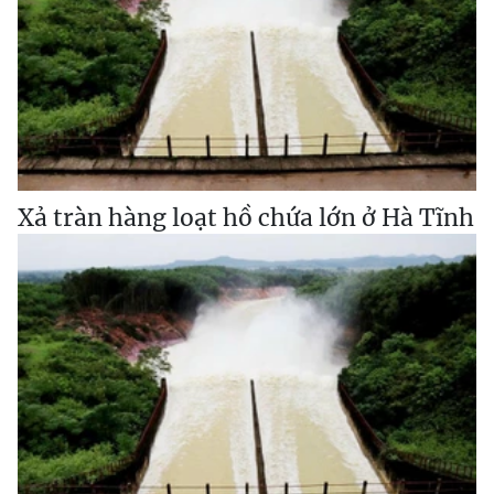
Xả tràn hàng loạt hồ chứa lớn ở Hà Tĩnh