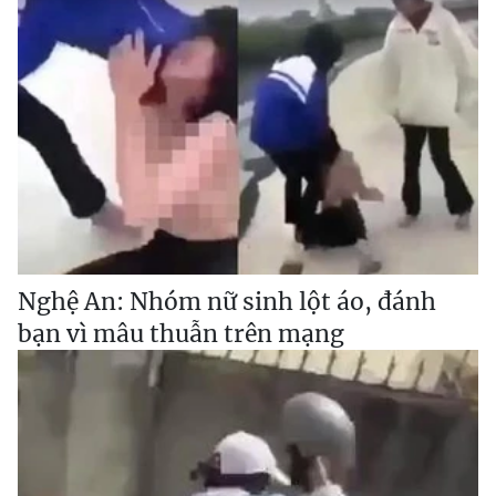
Nghệ An: Nhóm nữ sinh lột áo, đánh
bạn vì mâu thuẫn trên mạng