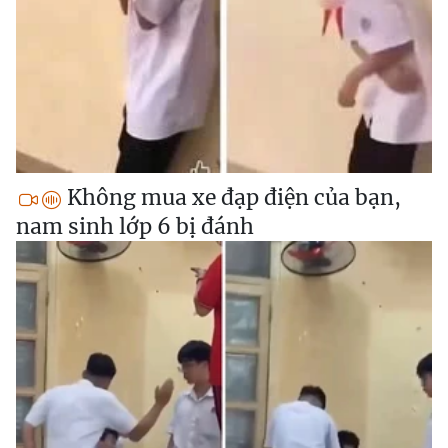
Không mua xe đạp điện của bạn,
nam sinh lớp 6 bị đánh