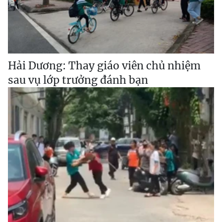
Hải Dương: Thay giáo viên chủ nhiệm
sau vụ lớp trưởng đánh bạn