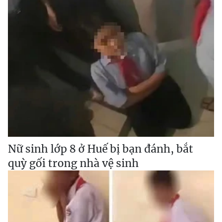
Nữ sinh lớp 8 ở Huế bị bạn đánh, bắt
quỳ gối trong nhà vệ sinh