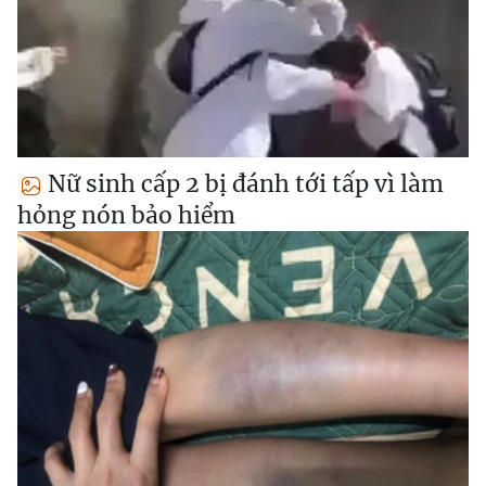
Nữ sinh cấp 2 bị đánh tới tấp vì làm
hỏng nón bảo hiểm