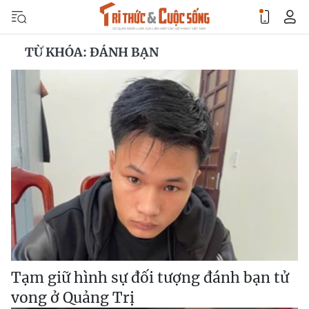
TỪ KHÓA: ĐÁNH BẠN
Tạm giữ hình sự đối tượng đánh bạn tử
vong ở Quảng Trị