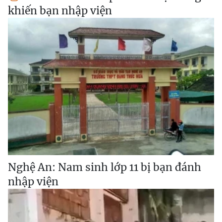
khiến bạn nhập viện
Nghệ An: Nam sinh lớp 11 bị bạn đánh
nhập viện