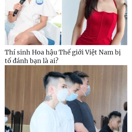
Thí sinh Hoa hậu Thế giới Việt Nam bị
tố đánh bạn là ai?