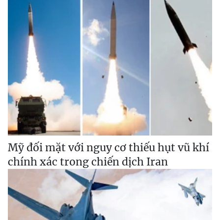
Mỹ đối mặt với nguy cơ thiếu hụt vũ khí
chính xác trong chiến dịch Iran