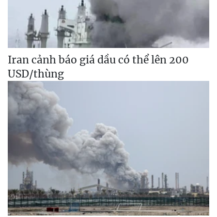
Iran cảnh báo giá dầu có thể lên 200
USD/thùng