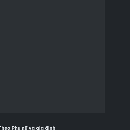
Theo Phụ nữ và gia đình