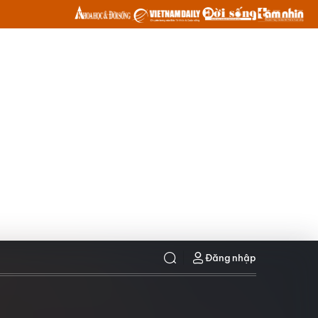
Đăng nhập