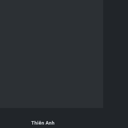
Thiên Anh