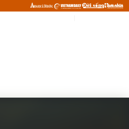
Đăng nhập