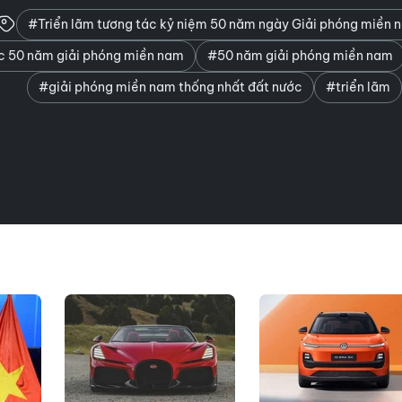
#Triển lãm tương tác kỷ niệm 50 năm ngày Giải phóng miền 
ác 50 năm giải phóng miền nam
#50 năm giải phóng miền nam
#giải phóng miền nam thống nhất đất nước
#triển lãm