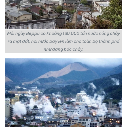
Mỗi ngày Beppu có khoảng 130.000 tấn nước nóng chảy
ra mặt đất, hơi nước bay lên làm cho toàn bộ thành phố
như đang bốc cháy.