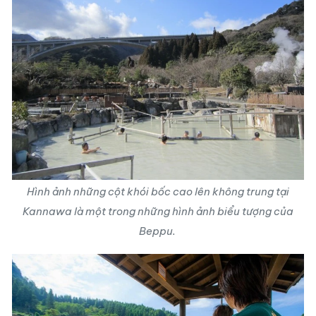
Hình ảnh những cột khói bốc cao lên không trung tại
Kannawa là một trong những hình ảnh biểu tượng của
Beppu.