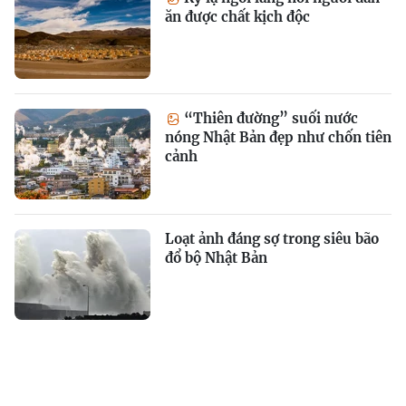
ăn được chất kịch độc
“Thiên đường” suối nước
nóng Nhật Bản đẹp như chốn tiên
cảnh
Loạt ảnh đáng sợ trong siêu bão
đổ bộ Nhật Bản