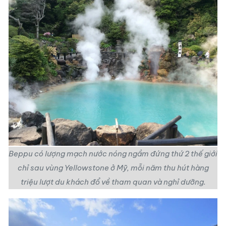
Beppu có lượng mạch nước nóng ngầm đứng thứ 2 thế giới
chỉ sau vùng Yellowstone ở Mỹ, mỗi năm thu hút hàng
triệu lượt du khách đổ về tham quan và nghỉ dưỡng.