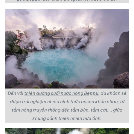
Đến với
thiên đường suối nước nóng Beppu
, du khách sẽ
được trải nghiệm nhiều hình thức onsen khác nhau, từ
tắm nóng truyền thống đến tắm bùn, tắm cát,... giữa
khung cảnh thiên nhiên hữu tình.