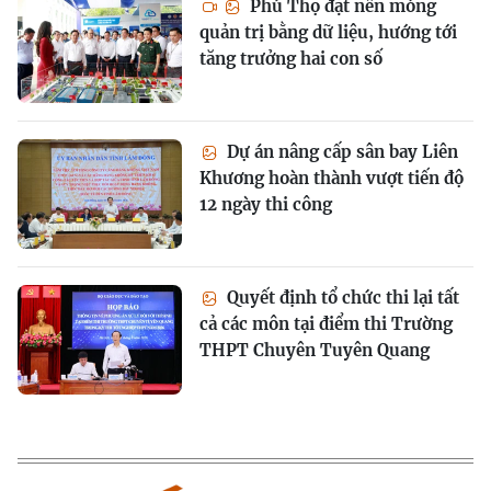
Phú Thọ đặt nền móng
quản trị bằng dữ liệu, hướng tới
tăng trưởng hai con số
Dự án nâng cấp sân bay Liên
Khương hoàn thành vượt tiến độ
12 ngày thi công
Quyết định tổ chức thi lại tất
cả các môn tại điểm thi Trường
THPT Chuyên Tuyên Quang