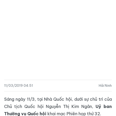
11/03/2019 04:51
Hải Ninh
Sáng ngày 11/3, tại Nhà Quốc hội, dưới sự chủ trì của
Chủ tịch Quốc hội Nguyễn Thị Kim Ngân,
Uỷ ban
Thường vụ Quốc hội
khai mạc Phiên họp thứ 32.