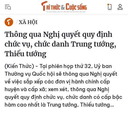
XÃ HỘI
Thông qua Nghị quyết quy định
chức vụ, chức danh Trung tướng,
Thiếu tướng
(Kiến Thức) - Tại phiên họp thứ 32, Uỷ ban
Thường vụ Quốc hội sẽ thông qua Nghị quyết
về việc sắp xếp các đơn vị hành chính cấp
huyện và cấp xã; xem xét, thông qua Nghị
quyết quy định chức vụ, chức danh có cấp bậc
hàm cao nhất là Trung tướng, Thiếu tướng…