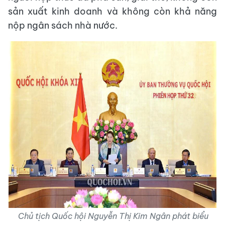
sản xuất kinh doanh và không còn khả năng
nộp ngân sách nhà nước.
Chủ tịch Quốc hội Nguyễn Thị Kim Ngân phát biểu