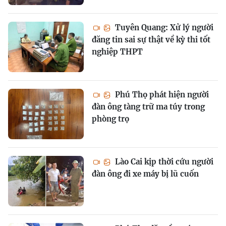
Tuyên Quang: Xử lý người
đăng tin sai sự thật về kỳ thi tốt
nghiệp THPT
Phú Thọ phát hiện người
đàn ông tàng trữ ma túy trong
phòng trọ
Lào Cai kịp thời cứu người
đàn ông đi xe máy bị lũ cuốn