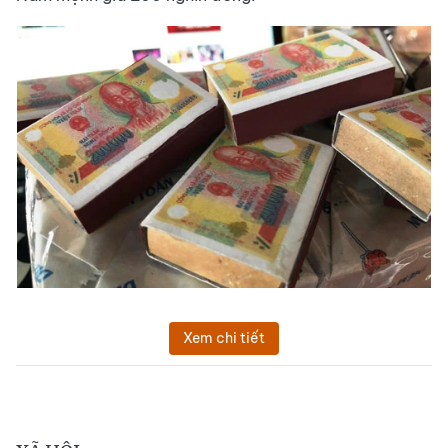
Xem chi tiết