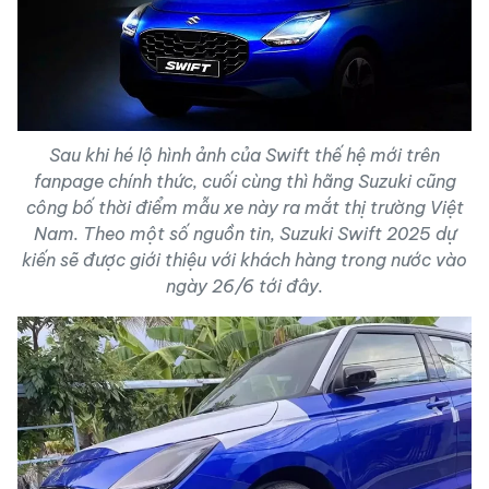
Sau khi hé lộ hình ảnh của Swift thế hệ mới trên
fanpage chính thức, cuối cùng thì hãng Suzuki cũng
công bố thời điểm mẫu xe này ra mắt thị trường Việt
Nam. Theo một số nguồn tin, Suzuki Swift 2025 dự
kiến sẽ được giới thiệu với khách hàng trong nước vào
ngày 26/6 tới đây.