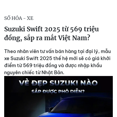
SỐ HÓA - XE
Suzuki Swift 2025 từ 569 triệu
đồng, sắp ra mắt Việt Nam?
Theo nhân viên tư vấn bán hàng tại đại lý, mẫu
xe Suzuki Swift 2025 thế hệ mới sẽ có giá khởi
điểm từ 569 triệu đồng và được nhập khẩu
nguyên chiếc từ Nhật Bản.