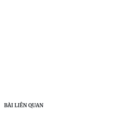
BÀI LIÊN QUAN