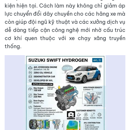
kiện hiện tại. Cách làm này không chỉ giảm áp
lực chuyển đổi dây chuyền cho các hãng xe mà
còn giúp đội ngũ kỹ thuật và các xưởng dịch vụ
dễ dàng tiếp cận công nghệ mới nhờ cấu trúc
cơ khí quen thuộc với xe chạy xăng truyền
thống.