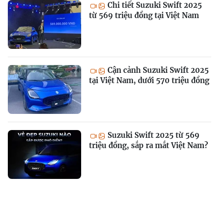
Chi tiết Suzuki Swift 2025
từ 569 triệu đồng tại Việt Nam
Cận cảnh Suzuki Swift 2025
tại Việt Nam, dưới 570 triệu đồng
Suzuki Swift 2025 từ 569
triệu đồng, sắp ra mắt Việt Nam?