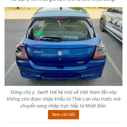
Đáng chú ý, Swift thế hệ mới về Việt Nam lần này
không còn được nhập khẩu từ Thái Lan như trước mà
chuyển sang nhập trực tiếp từ Nhật Bản.
Xem chi tiết