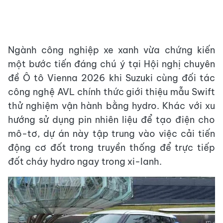
Ngành công nghiệp xe xanh vừa chứng kiến
một bước tiến đáng chú ý tại Hội nghị chuyên
đề Ô tô Vienna 2026 khi Suzuki cùng đối tác
công nghệ AVL chính thức giới thiệu mẫu Swift
thử nghiệm vận hành bằng hydro. Khác với xu
hướng sử dụng pin nhiên liệu để tạo điện cho
mô-tơ, dự án này tập trung vào việc cải tiến
động cơ đốt trong truyền thống để trực tiếp
đốt cháy hydro ngay trong xi-lanh.