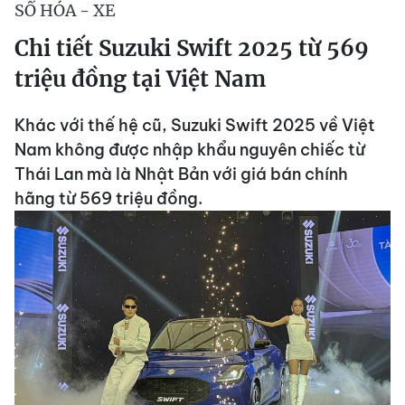
SỐ HÓA - XE
Chi tiết Suzuki Swift 2025 từ 569
triệu đồng tại Việt Nam
Khác với thế hệ cũ, Suzuki Swift 2025 về Việt
Nam không được nhập khẩu nguyên chiếc từ
Thái Lan mà là Nhật Bản với giá bán chính
hãng từ 569 triệu đồng.