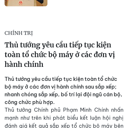
CHÍNH TRỊ
Thủ tướng yêu cầu tiếp tục kiện
toàn tổ chức bộ máy ở các đơn vị
hành chính
Thủ tướng yêu cầu tiếp tục kiện toàn tổ chức
bộ máy ở các đơn vị hành chính sau sắp xếp;
nhanh chóng sắp xếp, bố trí lại đội ngũ cán bộ,
công chức phù hợp.
Thủ tướng Chính phủ Phạm Minh Chính nhấn
mạnh như trên khi phát biểu kết luận hội nghị
đánh giá kết quả sắp xếp tổ chức bộ máy bên