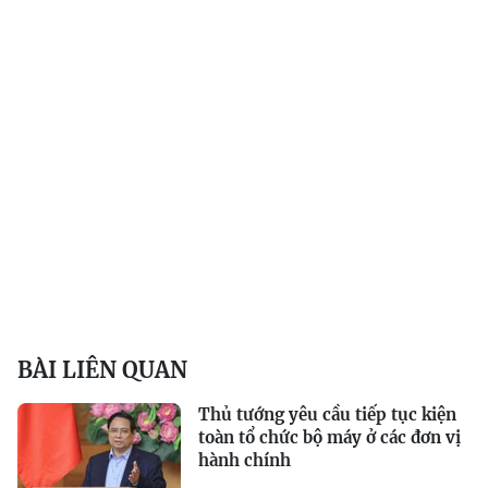
BÀI LIÊN QUAN
Thủ tướng yêu cầu tiếp tục kiện
toàn tổ chức bộ máy ở các đơn vị
hành chính