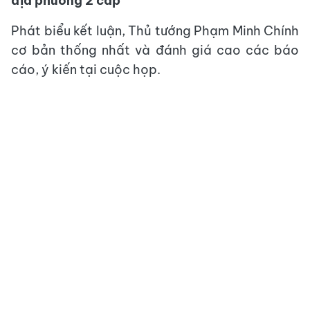
địa phương 2 cấp
Phát biểu kết luận, Thủ tướng Phạm Minh Chính
cơ bản thống nhất và đánh giá cao các báo
cáo, ý kiến tại cuộc họp.