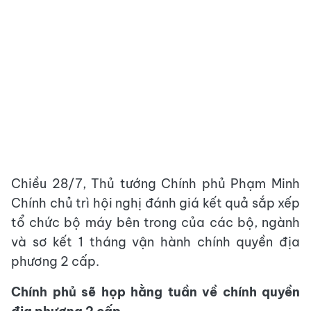
Chiều 28/7, Thủ tướng Chính phủ Phạm Minh
Chính chủ trì hội nghị đánh giá kết quả sắp xếp
tổ chức bộ máy bên trong của các bộ, ngành
và sơ kết 1 tháng vận hành chính quyền địa
phương 2 cấp.
Chính phủ sẽ họp hằng tuần về chính quyền