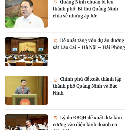
Quảng Ninh chuẩn bị lên
thành phố, Bí thư Quảng Ninh
chia sẻ những áp lực
Đề xuất tăng vốn dự án đường
sắt Lào Cai – Hà Nội – Hải Phòng
Chính phủ đề xuất thành lập
thành phố Quảng Ninh và Bắc
Ninh
Lý do ĐBQH đề xuất đưa kim
cương vào diện kinh doanh có