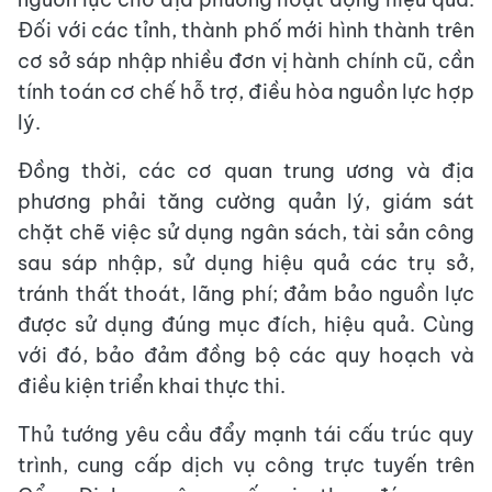
Đối với các tỉnh, thành phố mới hình thành trên
cơ sở sáp nhập nhiều đơn vị hành chính cũ, cần
tính toán cơ chế hỗ trợ, điều hòa nguồn lực hợp
lý.
Đồng thời, các cơ quan trung ương và địa
phương phải tăng cường quản lý, giám sát
chặt chẽ việc sử dụng ngân sách, tài sản công
sau sáp nhập, sử dụng hiệu quả các trụ sở,
tránh thất thoát, lãng phí; đảm bảo nguồn lực
được sử dụng đúng mục đích, hiệu quả. Cùng
với đó, bảo đảm đồng bộ các quy hoạch và
điều kiện triển khai thực thi.
Thủ tướng yêu cầu đẩy mạnh tái cấu trúc quy
trình, cung cấp dịch vụ công trực tuyến trên