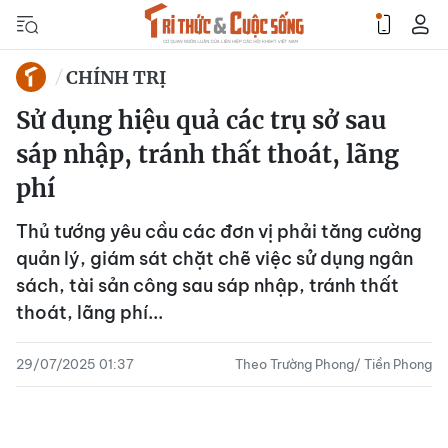
CHÍNH TRỊ
Sử dụng hiệu quả các trụ sở sau
sáp nhập, tránh thất thoát, lãng
phí
Thủ tướng yêu cầu các đơn vị phải tăng cường
quản lý, giám sát chặt chẽ việc sử dụng ngân
sách, tài sản công sau sáp nhập, tránh thất
thoát, lãng phí...
29/07/2025 01:37
Theo Trường Phong/ Tiền Phong