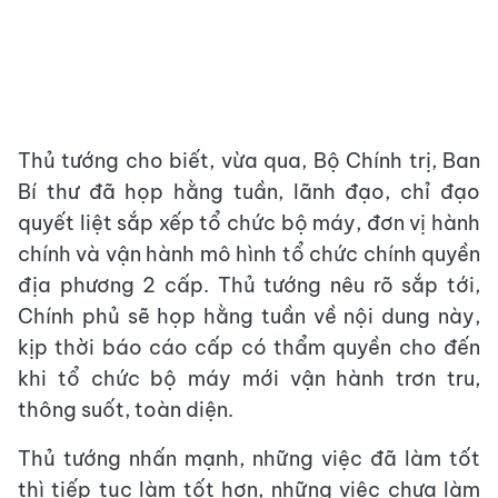
Thủ tướng cho biết, vừa qua, Bộ Chính trị, Ban
Bí thư đã họp hằng tuần, lãnh đạo, chỉ đạo
quyết liệt sắp xếp tổ chức bộ máy, đơn vị hành
chính và vận hành mô hình tổ chức chính quyền
địa phương 2 cấp. Thủ tướng nêu rõ sắp tới,
Chính phủ sẽ họp hằng tuần về nội dung này,
kịp thời báo cáo cấp có thẩm quyền cho đến
khi tổ chức bộ máy mới vận hành trơn tru,
thông suốt, toàn diện.
Thủ tướng nhấn mạnh, những việc đã làm tốt
thì tiếp tục làm tốt hơn, những việc chưa làm