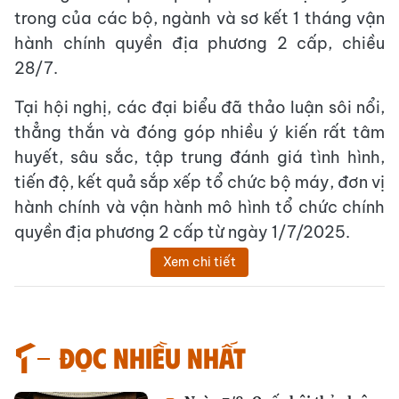
trong của các bộ, ngành và sơ kết 1 tháng vận
hành chính quyền địa phương 2 cấp, chiều
28/7.
Tại hội nghị, các đại biểu đã thảo luận sôi nổi,
thẳng thắn và đóng góp nhiều ý kiến rất tâm
huyết, sâu sắc, tập trung đánh giá tình hình,
tiến độ, kết quả sắp xếp tổ chức bộ máy, đơn vị
hành chính và vận hành mô hình tổ chức chính
quyền địa phương 2 cấp từ ngày 1/7/2025.
Xem chi tiết
Đọc nhiều nhất