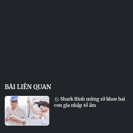
BÀI LIÊN QUAN
Shark Bình mừng rỡ khoe hai
con gia nhập tổ ấm