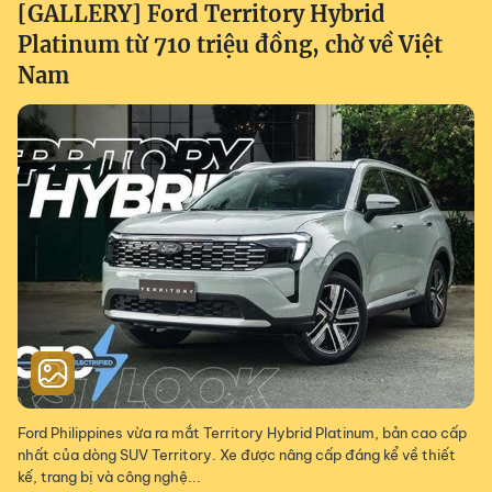
[GALLERY] Ford Territory Hybrid
Platinum từ 710 triệu đồng, chờ về Việt
Nam
Ford Philippines vừa ra mắt Territory Hybrid Platinum, bản cao cấp
nhất của dòng SUV Territory. Xe được nâng cấp đáng kể về thiết
kế, trang bị và công nghệ...