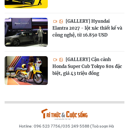
[GALLERY] Hyundai
Elantra 2027 - lột xác thiết kế và
công nghệ, từ 16.850 USD
[GALLERY] Cận cảnh
Honda Super Cub Tokyo 80s đặc
biệt, giá 43 triệu đồng
Hotline: 096 523 7756/035 249 5588 (Toà soạn Hà