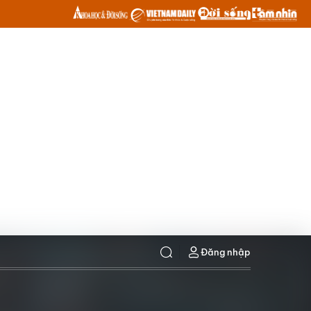
Đăng nhập