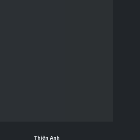
Thiên Anh