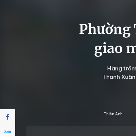
Phường 
giao m
Hàng trăm
Thanh Xuân 
Thiên Anh