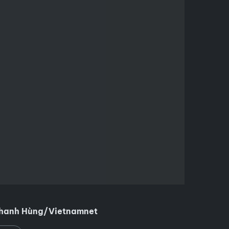
hanh Hùng/Vietnamnet