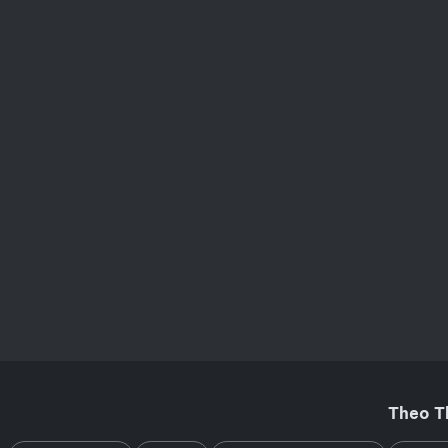
Theo T