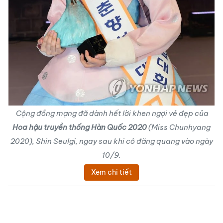
Cộng đồng mạng đã dành hết lời khen ngợi vẻ đẹp của
Hoa hậu truyền thống Hàn Quốc 2020
(Miss Chunhyang
2020), Shin Seulgi, ngay sau khi cô đăng quang vào ngày
10/9.
Xem chi tiết