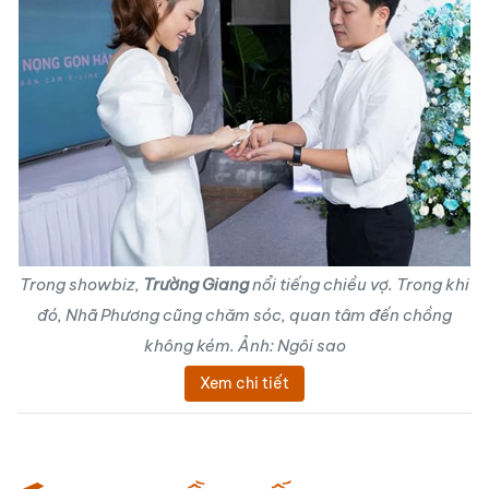
Trong showbiz,
Trường Giang
nổi tiếng chiều vợ. Trong khi
đó, Nhã Phương cũng chăm sóc, quan tâm đến chồng
không kém. Ảnh: Ngôi sao
Xem chi tiết