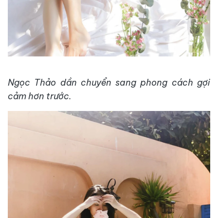
Ngọc Thảo dần chuyển sang phong cách gợi
cảm hơn trước.