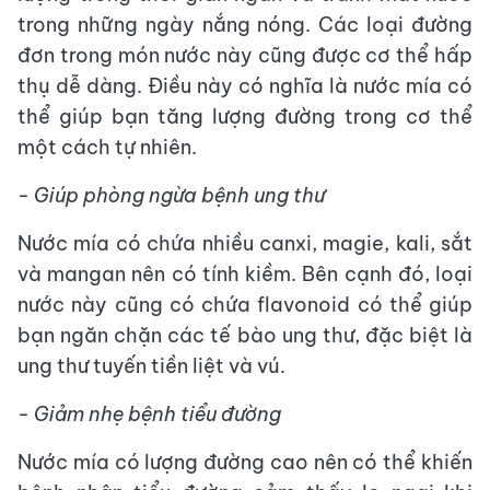
trong những ngày nắng nóng. Các loại đường
đơn trong món nước này cũng được cơ thể hấp
thụ dễ dàng. Điều này có nghĩa là nước mía có
thể giúp bạn tăng lượng đường trong cơ thể
một cách tự nhiên.
- Giúp phòng ngừa bệnh ung thư
Nước mía có chứa nhiều canxi, magie, kali, sắt
và mangan nên có tính kiềm. Bên cạnh đó, loại
nước này cũng có chứa flavonoid có thể giúp
bạn ngăn chặn các tế bào ung thư, đặc biệt là
ung thư tuyến tiền liệt và vú.
- Giảm nhẹ bệnh tiểu đường
Nước mía có lượng đường cao nên có thể khiến