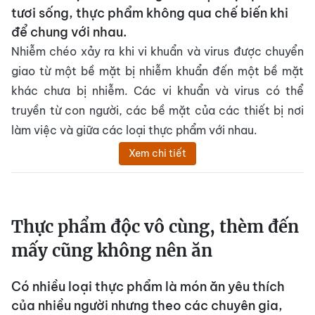
tươi sống, thực phẩm không qua chế biến khi
để chung với nhau.
Nhiễm chéo xảy ra khi vi khuẩn và virus được chuyển
giao từ một bề mặt bị nhiễm khuẩn đến một bề mặt
khác chưa bị nhiễm. Các vi khuẩn và virus có thể
truyền từ con người, các bề mặt của các thiết bị nơi
làm việc và giữa các loại thực phẩm với nhau.
Xem chi tiết
Thực phẩm độc vô cùng, thèm đến
mấy cũng không nên ăn
Có nhiều loại thực phẩm là món ăn yêu thích
của nhiều người nhưng theo các chuyên gia,