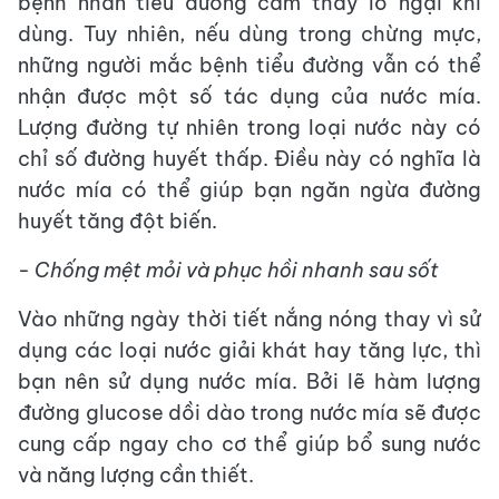
bệnh nhân tiểu đường cảm thấy lo ngại khi
dùng. Tuy nhiên, nếu dùng trong chừng mực,
những người mắc bệnh tiểu đường vẫn có thể
nhận được một số tác dụng của nước mía.
Lượng đường tự nhiên trong loại nước này có
chỉ số đường huyết thấp. Điều này có nghĩa là
nước mía có thể giúp bạn ngăn ngừa đường
huyết tăng đột biến.
- Chống mệt mỏi và phục hồi nhanh sau sốt
Vào những ngày thời tiết nắng nóng thay vì sử
dụng các loại nước giải khát hay tăng lực, thì
bạn nên sử dụng nước mía. Bởi lẽ hàm lượng
đường glucose dồi dào trong nước mía sẽ được
cung cấp ngay cho cơ thể giúp bổ sung nước
và năng lượng cần thiết.