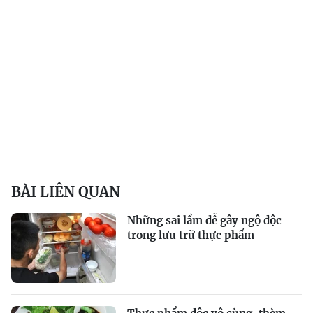
BÀI LIÊN QUAN
Những sai lầm dễ gây ngộ độc
trong lưu trữ thực phẩm