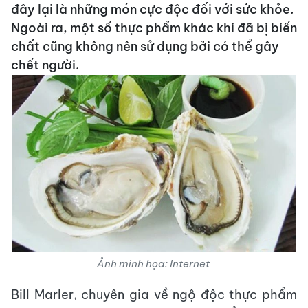
đây lại là những món cực độc đối với sức khỏe.
Ngoài ra, một số thực phẩm khác khi đã bị biến
chất cũng không nên sử dụng bởi có thể gây
chết người.
Ảnh minh họa: Internet
Bill Marler, chuyên gia về ngộ độc thực phẩm