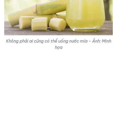
Không phải ai cũng có thể uống nước mía - Ảnh: Minh
họa