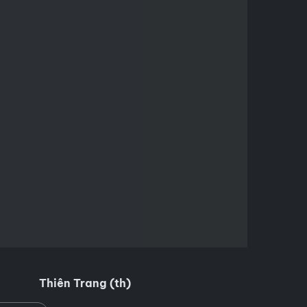
Thiên Trang (th)