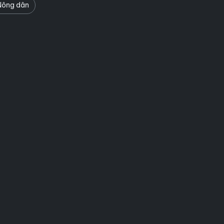
ông dân