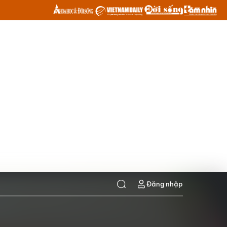
Đăng nhập