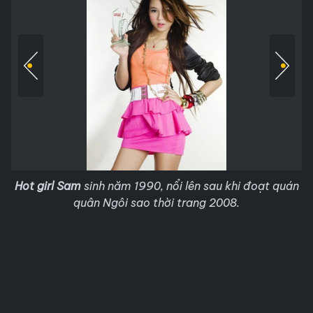
Hot girl Sam
sinh năm 1990, nổi lên sau khi đoạt quán
quân Ngôi sao thời trang 2008.