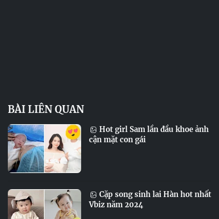
BÀI LIÊN QUAN
Hot girl Sam lần đầu khoe ảnh
cận mặt con gái
Cặp song sinh lai Hàn hot nhất
Vbiz năm 2024